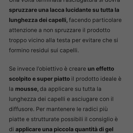
spruzzare una lacca lucidante su tutta la
lunghezza dei capelli,
facendo particolare
attenzione a non spruzzare il prodotto
troppo vicino alla testa per evitare che si
formino residui sui capelli.
Se invece l’obiettivo è creare
un effetto
scolpito e super piatto
il prodotto ideale è
la
mousse,
da applicare su tutta la
lunghezza dei capelli e asciugare con il
diffusore. Per mantenere le radici più
piatte e strutturate possibili il consiglio è
di
applicare una piccola quantità di gel