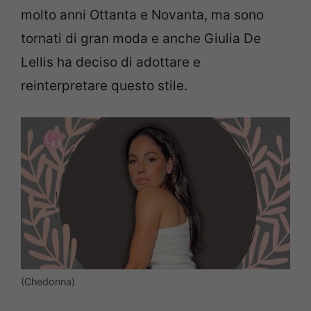
molto anni Ottanta e Novanta, ma sono
tornati di gran moda e anche Giulia De
Lellis ha deciso di adottare e
reinterpretare questo stile.
(Chedonna)