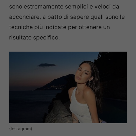
sono estremamente semplici e veloci da
acconciare, a patto di sapere quali sono le
tecniche più indicate per ottenere un
risultato specifico.
(Instagram)