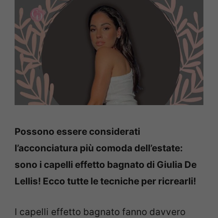
Possono essere considerati
l’acconciatura più comoda dell’estate:
sono i capelli effetto bagnato di Giulia De
Lellis! Ecco tutte le tecniche per ricrearli!
I capelli effetto bagnato fanno davvero