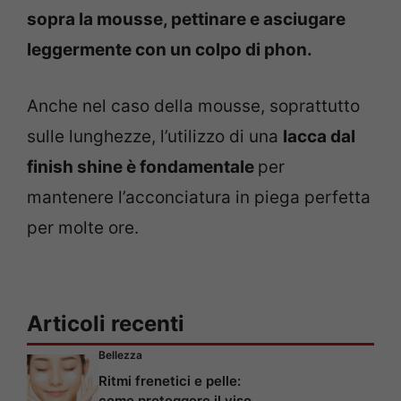
sopra la mousse, pettinare e asciugare
leggermente con un colpo di phon.
Anche nel caso della mousse, soprattutto
sulle lunghezze, l’utilizzo di una
lacca dal
finish shine è fondamentale
per
mantenere l’acconciatura in piega perfetta
per molte ore.
Articoli recenti
Bellezza
Ritmi frenetici e pelle:
come proteggere il viso