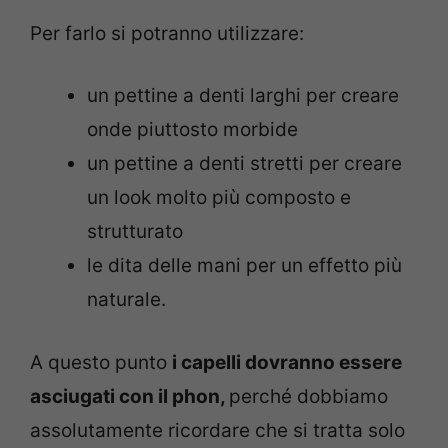
Per farlo si potranno utilizzare:
un pettine a denti larghi per creare
onde piuttosto morbide
un pettine a denti stretti per creare
un look molto più composto e
strutturato
le dita delle mani per un effetto più
naturale.
A questo punto
i capelli dovranno essere
asciugati con il phon,
perché dobbiamo
assolutamente ricordare che si tratta solo