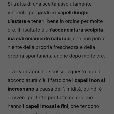
Si tratta di una scelta assolutamente
vincente per
gestire i capelli lunghi
d’estate
e tenerli bene in ordine per molte
ore. Il risultato è un’
acconciatura scolpita
ma estremamente naturale,
che non perde
niente della propria freschezza e della
propria spontaneità anche dopo molte ore.
Tra i vantaggi indiscussi di questo tipo di
acconciatura c’è il fatto che
i capelli non si
increspano
a causa dell’umidità, quindi è
davvero perfetta per tutte coloro che
hanno i
capelli mossi e fini,
che tendono