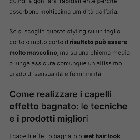
quindi a gonfiarsi rapidamente perché
assorbono moltissima umidità dall’aria.
Se si sceglie questo styling su un taglio
corto o molto corto
il risultato può essere
molto mascolino,
ma su una chioma media
o lunga assicura comunque un altissimo
grado di sensualità e femminilità.
Come realizzare i capelli
effetto bagnato: le tecniche
e i prodotti migliori
I capelli effetto bagnato o
wet hair look