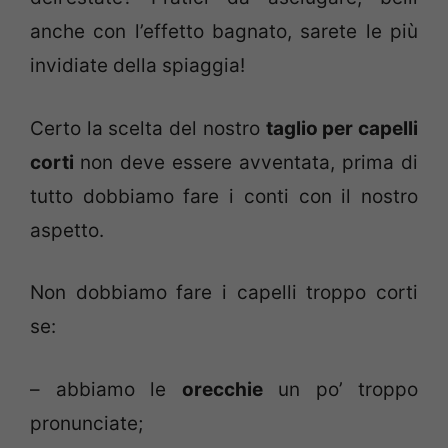
anche con l’effetto bagnato, sarete le più
invidiate della spiaggia!
Certo la scelta del nostro
taglio per capelli
corti
non deve essere avventata, prima di
tutto dobbiamo fare i conti con il nostro
aspetto.
Non dobbiamo fare i capelli troppo corti
se:
– abbiamo le
orecchie
un po’ troppo
pronunciate;