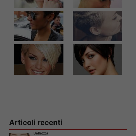
Articoli recenti
Bellezza