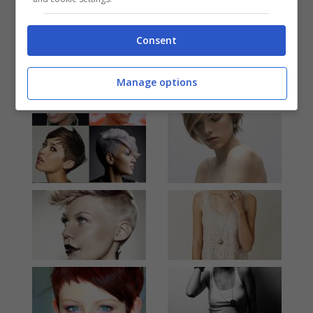
Consent
Manage options