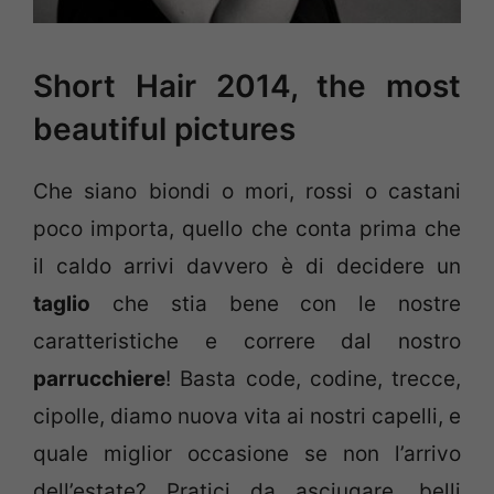
Short Hair 2014, the most
beautiful pictures
Che siano biondi o mori, rossi o castani
poco importa, quello che conta prima che
il caldo arrivi davvero è di decidere un
taglio
che stia bene con le nostre
caratteristiche e correre dal nostro
parrucchiere
! Basta code, codine, trecce,
cipolle, diamo nuova vita ai nostri capelli, e
quale miglior occasione se non l’arrivo
dell’estate? Pratici da asciugare, belli