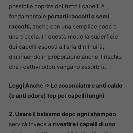
possibile coprire del tutto i capelli è
fondamentale
portarli raccolti o semi
raccolti,
anche con una semplice coda o
una treccia. In questo modo la superficie
dei capelli esposti all’aria diminuirà,
diminuendo in proporzione anche il rischio
che i cattivi odori vengano assorbiti.
Leggi Anche => Le acconciature anti caldo
(e anti odore) top per capelli lunghi
2. Usare il balsamo dopo ogni shampoo
servirà invece a
rivestire i capelli di uno