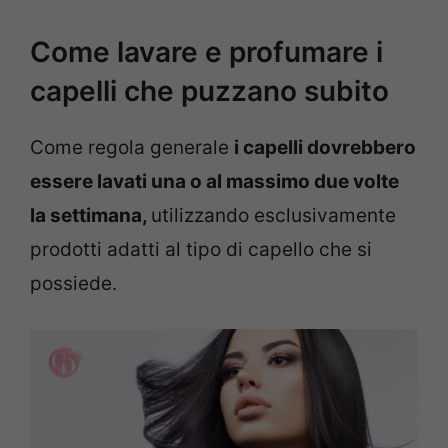
Come lavare e profumare i
capelli che puzzano subito
Come regola generale
i capelli dovrebbero
essere lavati una o al massimo due volte
la settimana,
utilizzando esclusivamente
prodotti adatti al tipo di capello che si
possiede.