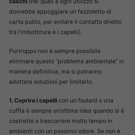
caschi
(nei quali a ogni utilizzo si
dovrebbe appoggiare un fazzoletto di
carta pulito, per evitare il contatto diretto
tra l’imbottitura e i capelli).
Purtroppo non è sempre possibile
eliminare questo “problema ambientale” in
maniera definitiva, ma si potranno
adottare soluzioni per limitarlo.
1. Coprire i capelli
con un foulard o una
cuffia è sempre un’ottima idea quando si è
costrette a trascorrere molto tempo in
ambienti con un pessimo odore. Se non è