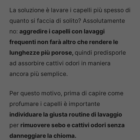
La soluzione è lavare i capelli più spesso di
quanto si faccia di solito? Assolutamente
no:
aggredire i capelli con lavaggi
frequenti non farà altro che rendere le
lunghezze più porose,
quindi predisporle
ad assorbire cattivi odori in maniera
ancora più semplice.
Per questo motivo, prima di capire come
profumare i capelli è importante
individuare la giusta routine di lavaggio
per
rimuovere sebo e cattivi odori senza
danneggiare la chioma.