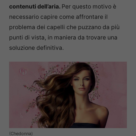
contenuti dell’aria.
Per questo motivo è
necessario capire come affrontare il
problema dei capelli che puzzano da più
punti di vista, in maniera da trovare una
soluzione definitiva.
(Chedonna)