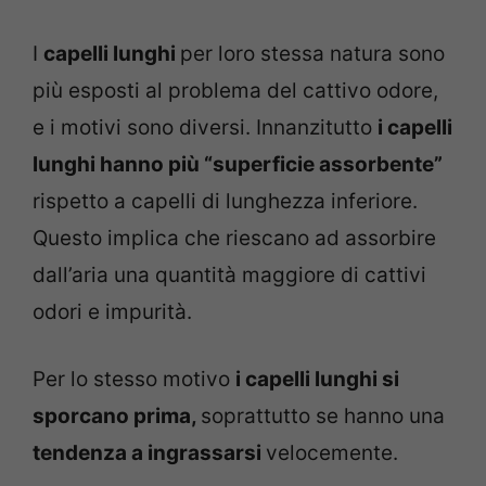
I
capelli lunghi
per loro stessa natura sono
più esposti al problema del cattivo odore,
e i motivi sono diversi. Innanzitutto
i capelli
lunghi hanno più “superficie assorbente”
rispetto a capelli di lunghezza inferiore.
Questo implica che riescano ad assorbire
dall’aria una quantità maggiore di cattivi
odori e impurità.
Per lo stesso motivo
i capelli lunghi si
sporcano prima,
soprattutto se hanno una
tendenza a ingrassarsi
velocemente.