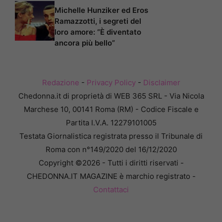
Michelle Hunziker ed Eros
Ramazzotti, i segreti del
loro amore: “È diventato
ancora più bello”
Redazione
-
Privacy Policy
-
Disclaimer
Chedonna.it di proprietà di WEB 365 SRL - Via Nicola
Marchese 10, 00141 Roma (RM) - Codice Fiscale e
Partita I.V.A. 12279101005
Testata Giornalistica registrata presso il Tribunale di
Roma con n°149/2020 del 16/12/2020
Copyright ©2026 - Tutti i diritti riservati -
CHEDONNA.IT MAGAZINE è marchio registrato -
Contattaci