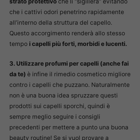
strato protettivo
che li “sigillerà” evitando
che i cattivi odori penetrino rapidamente
all’interno della struttura del capello.
Questo accorgimento renderà allo stesso
tempo
i capelli più forti, morbidi e lucenti.
3. Utilizzare profumi per capelli (anche fai
da te)
è infine il rimedio cosmetico migliore
contro i capelli che puzzano. Naturalmente
non è una buona idea spruzzare questi
prodotti sui capelli sporchi, quindi è
sempre meglio seguire i consigli
precedenti per mettere a punto una buona
beauty routine! Se si vuol provare a