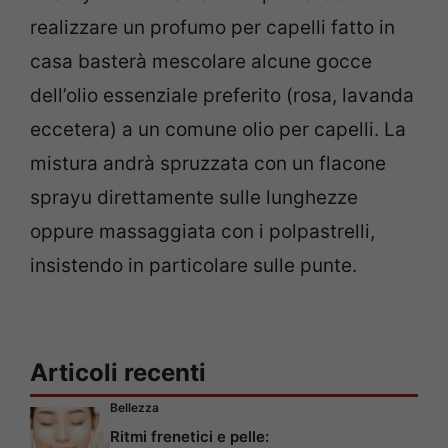
realizzare un profumo per capelli fatto in
casa basterà mescolare alcune gocce
dell’olio essenziale preferito (rosa, lavanda
eccetera) a un comune olio per capelli. La
mistura andrà spruzzata con un flacone
sprayu direttamente sulle lunghezze
oppure massaggiata con i polpastrelli,
insistendo in particolare sulle punte.
Articoli recenti
Bellezza
Ritmi frenetici e pelle: