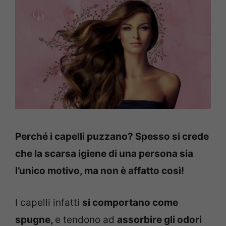
Perché i capelli puzzano? Spesso si crede
che la scarsa igiene di una persona sia
l’unico motivo, ma non è affatto così!
I capelli infatti
si comportano come
spugne,
e tendono ad
assorbire gli odori