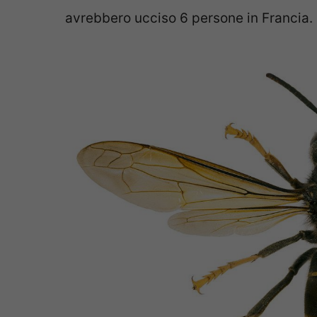
avrebbero ucciso 6 persone in Francia.