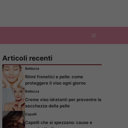
Articoli recenti
Bellezza
Ritmi frenetici e pelle: come
proteggere il viso ogni giorno
Bellezza
Creme viso idratanti per prevenire la
secchezza della pelle
Capelli
Capelli che si spezzano: cause e