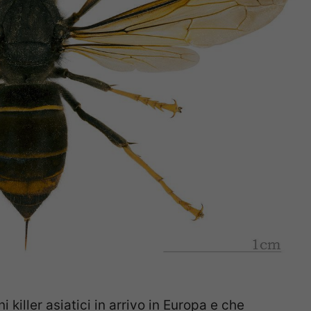
i killer asiatici in arrivo in Europa e che