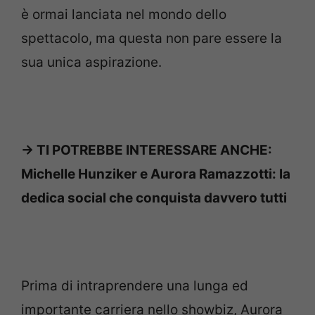
è ormai lanciata nel mondo dello
spettacolo, ma questa non pare essere la
sua unica aspirazione.
-> TI POTREBBE INTERESSARE ANCHE:
Michelle Hunziker e Aurora Ramazzotti: la
dedica social che conquista davvero tutti
Prima di intraprendere una lunga ed
importante carriera nello showbiz, Aurora