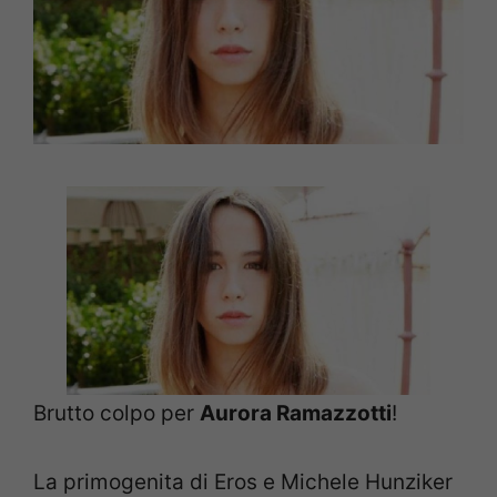
Brutto colpo per
Aurora Ramazzotti
!
La primogenita di Eros e Michele Hunziker