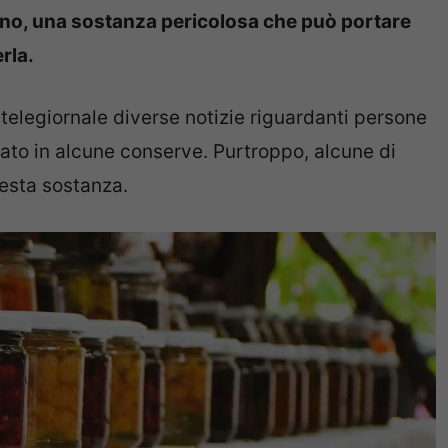
lino, una sostanza pericolosa che può portare
rla.
 telegiornale diverse notizie riguardanti persone
pato in alcune conserve. Purtroppo, alcune di
esta sostanza.