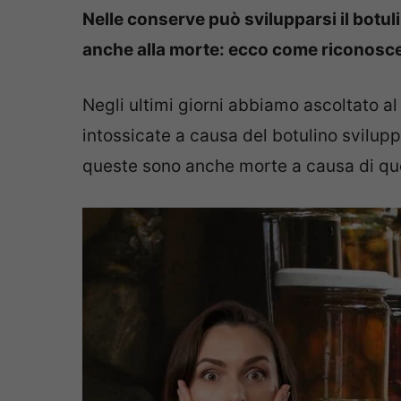
Nelle conserve può svilupparsi il botu
anche alla morte: ecco come riconosce
Negli ultimi giorni abbiamo ascoltato al
intossicate a causa del botulino svilup
queste sono anche morte a causa di qu