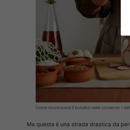
Come riconoscere il botulino nelle conserve: i det
Ma questa è una strada drastica da pe