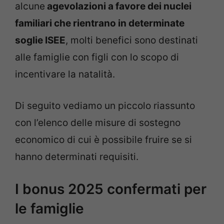
alcune
agevolazioni a favore dei nuclei
familiari che rientrano in determinate
soglie ISEE
, molti benefici sono destinati
alle famiglie con figli con lo scopo di
incentivare la natalità.
Di seguito vediamo un piccolo riassunto
con l’elenco delle misure di sostegno
economico di cui è possibile fruire se si
hanno determinati requisiti.
I bonus 2025 confermati per
le famiglie