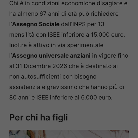
Chi è in condizioni economiche disagiate e
ha almeno 67 anni di età può richiedere
l’
Assegno Sociale
dall’INPS per 13
mensilità con ISEE inferiore a 15.000 euro.
Inoltre è attivo in via sperimentale
l’
Assegno universale anziani
in vigore fino
al 31 Dicembre 2026 che è destinato ai
non autosufficienti con bisogno
assistenziale gravissimo che hanno più di
80 anni e ISEE inferiore ai 6.000 euro.
Per chi ha figli