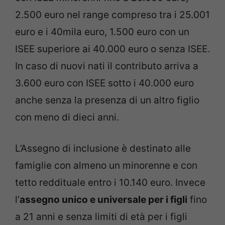
2.500 euro nel range compreso tra i 25.001
euro e i 40mila euro, 1.500 euro con un
ISEE superiore ai 40.000 euro o senza ISEE.
In caso di nuovi nati il contributo arriva a
3.600 euro con ISEE sotto i 40.000 euro
anche senza la presenza di un altro figlio
con meno di dieci anni.
L’Assegno di inclusione è destinato alle
famiglie con almeno un minorenne e con
tetto reddituale entro i 10.140 euro. Invece
l’
assegno unico e universale per i figli
fino
a 21 anni e senza limiti di età per i figli