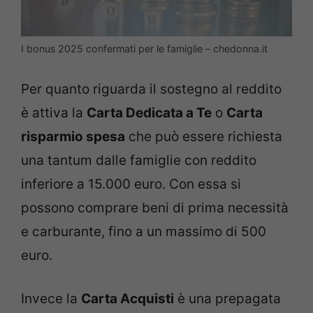
I bonus 2025 confermati per le famiglie – chedonna.it
Per quanto riguarda il sostegno al reddito
è attiva la
Carta Dedicata a Te
o
Carta
risparmio spesa
che può essere richiesta
una tantum dalle famiglie con reddito
inferiore a 15.000 euro. Con essa si
possono comprare beni di prima necessità
e carburante, fino a un massimo di 500
euro.
Invece la
Carta Acquisti
è una prepagata