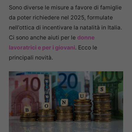
Sono diverse le misure a favore di famiglie
da poter richiedere nel 2025, formulate
nell’ottica di incentivare la natalità in Italia.
Ci sono anche aiuti per le
donne
lavoratrici e per i giovani
. Ecco le
principali novità.