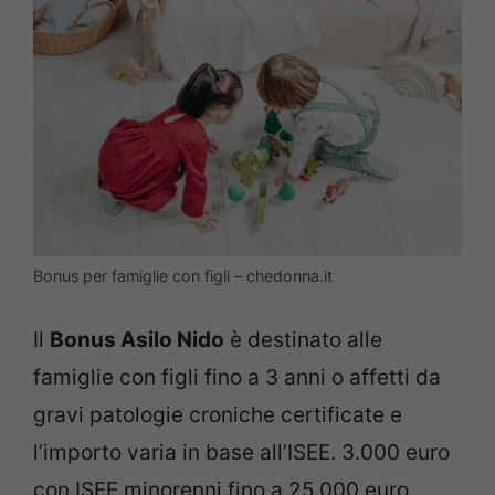
Bonus per famiglie con figli – chedonna.it
Il
Bonus Asilo Nido
è destinato alle
famiglie con figli fino a 3 anni o affetti da
gravi patologie croniche certificate e
l’importo varia in base all’ISEE. 3.000 euro
con ISEE minorenni fino a 25.000 euro,