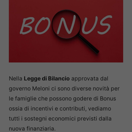
Nella
Legge di Bilancio
approvata dal
governo Meloni ci sono diverse novità per
le famiglie che possono godere di Bonus
ossia di incentivi e contributi, vediamo
tutti i sostegni economici previsti dalla
nuova finanziaria.