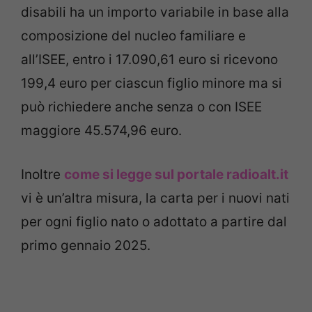
disabili ha un importo variabile in base alla
composizione del nucleo familiare e
all’ISEE, entro i 17.090,61 euro si ricevono
199,4 euro per ciascun figlio minore ma si
può richiedere anche senza o con ISEE
maggiore 45.574,96 euro.
Inoltre
come si legge sul portale radioalt.it
vi è un’altra misura, la carta per i nuovi nati
per ogni figlio nato o adottato a partire dal
primo gennaio 2025.