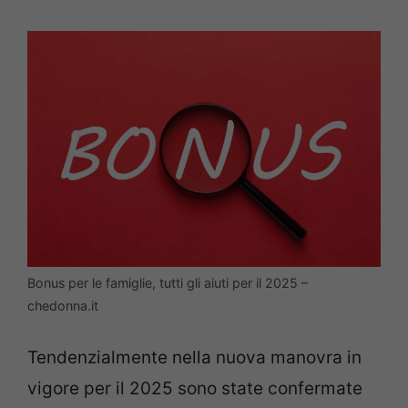
Bonus per le famiglie, tutti gli aiuti per il 2025 –
chedonna.it
Tendenzialmente nella nuova manovra in
vigore per il 2025 sono state confermate