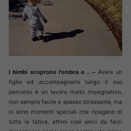
I bimbi scoprono l’ombra e .. –
Avere un
figlio ed accompagnarlo lungo il suo
percorso è un lavoro molto impegnativo,
non sempre facile e spesso stressante, ma
ci sono momenti speciali che ripagano di
tutta la fatica, attimi così unici da farci