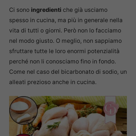
Ci sono
ingredienti
che già usciamo
spesso in cucina, ma più in generale nella
vita di tutti o giorni. Però non lo facciamo
nel modo giusto. O meglio, non sappiamo
sfruttare tutte le loro enormi potenzialità
perché non li conosciamo fino in fondo.
Come nel caso del bicarbonato di sodio, un
alleati prezioso anche in cucina.