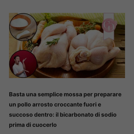
Basta una semplice mossa per preparare
un pollo arrosto croccante fuori e
succoso dentro: il bicarbonato di sodio
prima di cuocerlo