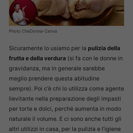
Photo CheDonna-Canva
Sicuramente lo usiamo per la
pulizia della
frutta e della verdura
(si fa con le donne in
gravidanza, ma in generale sarebbe
meglio prendere questa abitudine
sempre). Poi c’è chi lo utilizza come agente
lievitante nella preparazione degli impasti
per torte e dolci, perché aumenta in modo
naturale il volume. E ci sono anche tutti gli
altri utilizzi in casa, per la pulizia e l’igiene