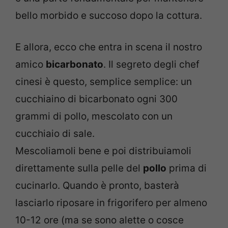
bello morbido e succoso dopo la cottura.
E allora, ecco che entra in scena il nostro
amico
bicarbonato
. Il segreto degli chef
cinesi è questo, semplice semplice: un
cucchiaino di bicarbonato ogni 300
grammi di pollo, mescolato con un
cucchiaio di sale.
Mescoliamoli bene e poi distribuiamoli
direttamente sulla pelle del
pollo
prima di
cucinarlo. Quando è pronto, basterà
lasciarlo riposare in frigorifero per almeno
10-12 ore (ma se sono alette o cosce