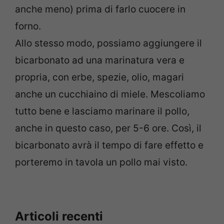
anche meno) prima di farlo cuocere in
forno.
Allo stesso modo, possiamo aggiungere il
bicarbonato ad una marinatura vera e
propria, con erbe, spezie, olio, magari
anche un cucchiaino di miele. Mescoliamo
tutto bene e lasciamo marinare il pollo,
anche in questo caso, per 5-6 ore. Così, il
bicarbonato avrà il tempo di fare effetto e
porteremo in tavola un pollo mai visto.
Articoli recenti