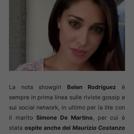
La nota showgirl
Belen Rodríguez
è
sempre in prima linea sulle riviste gossip e
sui social network, in ultimo per la lite con
il marito
Simone De Martino
, per cui è
stata
ospite anche del
Maurizio Costanzo