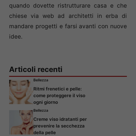
quando dovette ristrutturare casa e che
chiese via web ad architetti in erba di
mandare progetti e farsi avanti con nuove
idee.
Articoli recenti
Bellezza
Ritmi frenetici e pelle:
come proteggere il viso
ogni giorno
Bellezza
Creme viso idratanti per
prevenire la secchezza
della pelle