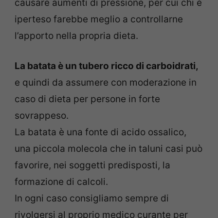
causare aumenti di pressione, per cui chi è
iperteso farebbe meglio a controllarne
l’apporto nella propria dieta.
La batata è un tubero ricco di carboidrati,
e quindi da assumere con moderazione in
caso di dieta per persone in forte
sovrappeso.
La batata è una fonte di acido ossalico,
una piccola molecola che in taluni casi può
favorire, nei soggetti predisposti, la
formazione di calcoli.
In ogni caso consigliamo sempre di
rivolgersi al proprio medico curante per