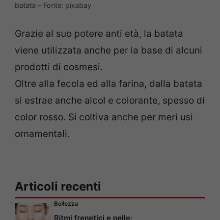
batata – Fonte: pixabay
Grazie al suo potere anti età, la batata
viene utilizzata anche per la base di alcuni
prodotti di cosmesi.
Oltre alla fecola ed alla farina, dalla batata
si estrae anche alcol e colorante, spesso di
color rosso. Si coltiva anche per meri usi
ornamentali.
Articoli recenti
Bellezza
Ritmi frenetici e pelle: