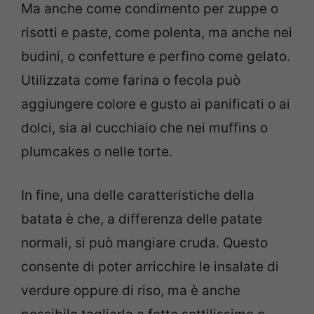
Ma anche come condimento per zuppe o
risotti e paste, come polenta, ma anche nei
budini, o confetture e perfino come gelato.
Utilizzata come farina o fecola può
aggiungere colore e gusto ai panificati o ai
dolci, sia al cucchiaio che nei muffins o
plumcakes o nelle torte.
In fine, una delle caratteristiche della
batata è che, a differenza delle patate
normali, si può mangiare cruda. Questo
consente di poter arricchire le insalate di
verdure oppure di riso, ma è anche