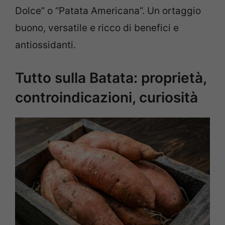
Dolce” o “Patata Americana”. Un ortaggio
buono, versatile e ricco di benefici e
antiossidanti.
Tutto sulla Batata: proprietà,
controindicazioni, curiosità