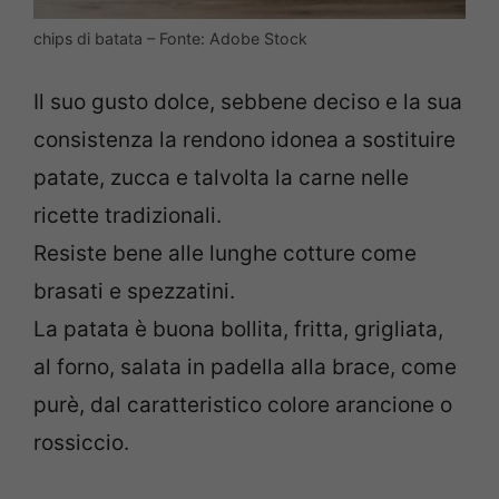
chips di batata – Fonte: Adobe Stock
Il suo gusto dolce, sebbene deciso e la sua
consistenza la rendono idonea a sostituire
patate, zucca e talvolta la carne nelle
ricette tradizionali.
Resiste bene alle lunghe cotture come
brasati e spezzatini.
La patata è buona bollita, fritta, grigliata,
al forno, salata in padella alla brace, come
purè, dal caratteristico colore arancione o
rossiccio.