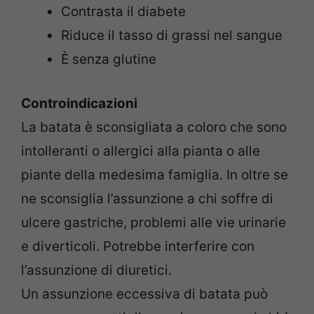
Contrasta il diabete
Riduce il tasso di grassi nel sangue
È senza glutine
Controindicazioni
La batata è sconsigliata a coloro che sono
intolleranti o allergici alla pianta o alle
piante della medesima famiglia. In oltre se
ne sconsiglia l’assunzione a chi soffre di
ulcere gastriche, problemi alle vie urinarie
e diverticoli. Potrebbe interferire con
l’assunzione di diuretici.
Un assunzione eccessiva di batata può