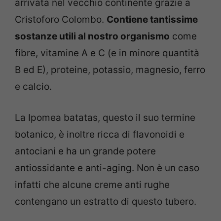
arrivata nel vecchio continente grazie a
Cristoforo Colombo.
Contiene tantissime
sostanze utili al nostro organismo
come
fibre, vitamine A e C (e in minore quantità
B ed E), proteine, potassio, magnesio, ferro
e calcio.
La Ipomea batatas, questo il suo termine
botanico, è inoltre ricca di flavonoidi e
antociani e ha un grande potere
antiossidante e anti-aging. Non è un caso
infatti che alcune creme anti rughe
contengano un estratto di questo tubero.