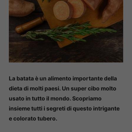
La batata è un alimento importante della
dieta di molti paesi. Un super cibo molto
usato in tutto il mondo. Scopriamo
insieme tutti i segreti di questo intrigante
e colorato tubero.