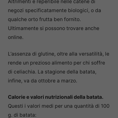
Altrimenti è reperibile nelle catene di
negozi specificatamente biologici, o da
qualche orto frutta ben fornito.
Ultimamente si possono trovare anche
online.
L’assenza di glutine, oltre alla versatilità, le
rende un prezioso alimento per chi soffre
di celiachia. La stagione della batata,
infine, va da ottobre a marzo.
Calorie e valori nutrizionali della batata.
Questi i valori medi per una quantità di 100
g. di batata: