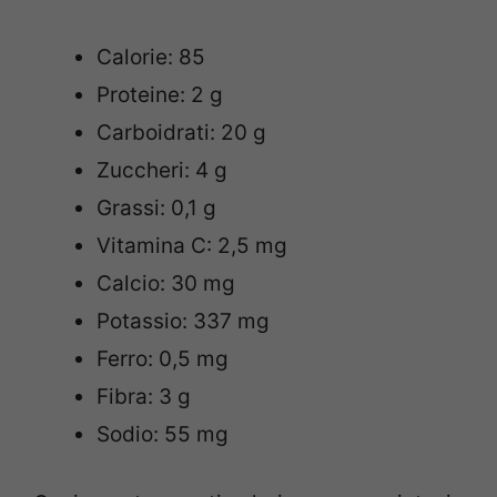
Calorie: 85
Proteine: 2 g
Carboidrati: 20 g
Zuccheri: 4 g
Grassi: 0,1 g
Vitamina C: 2,5 mg
Calcio: 30 mg
Potassio: 337 mg
Ferro: 0,5 mg
Fibra: 3 g
Sodio: 55 mg