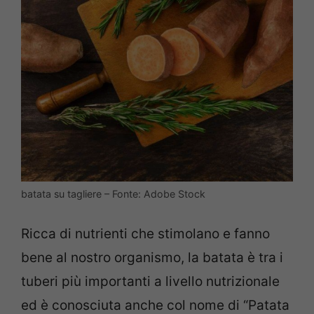
batata su tagliere – Fonte: Adobe Stock
Ricca di nutrienti che stimolano e fanno
bene al nostro organismo, la batata è tra i
tuberi più importanti a livello nutrizionale
ed è conosciuta anche col nome di “Patata