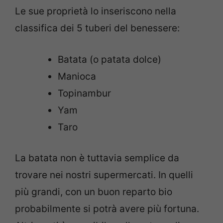
Le sue proprietà lo inseriscono nella
classifica dei 5 tuberi del benessere:
Batata (o patata dolce)
Manioca
Topinambur
Yam
Taro
La batata non è tuttavia semplice da
trovare nei nostri supermercati. In quelli
più grandi, con un buon reparto bio
probabilmente si potrà avere più fortuna.