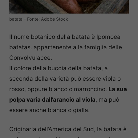
batata – Fonte: Adobe Stock
Il nome botanico della batata è Ipomoea
batatas. appartenente alla famiglia delle
Convolvulacee.
Il colore della buccia della batata, a
seconda della varietà può essere viola o
rosso, oppure bianco o marroncino.
La sua
polpa varia dall’arancio al viola
, ma può
essere anche bianca o gialla.
Originaria dell’America del Sud, la batata è