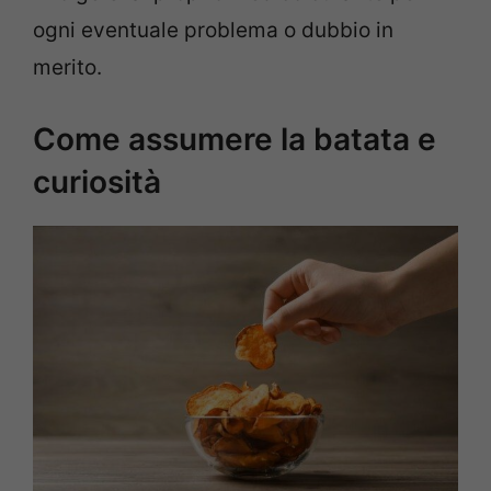
ogni eventuale problema o dubbio in
merito.
Come assumere la batata e
curiosità