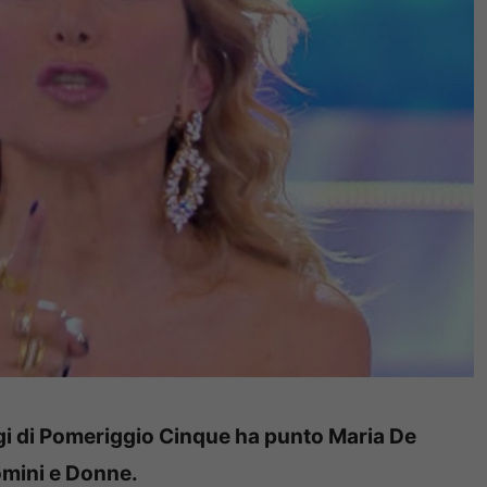
ggi di Pomeriggio Cinque ha punto Maria De
omini e Donne.