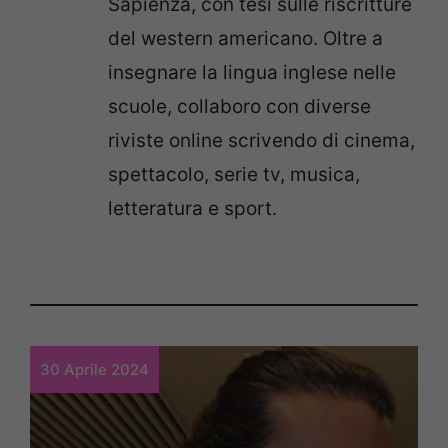
Sapienza, con tesi sulle riscritture
del western americano. Oltre a
insegnare la lingua inglese nelle
scuole, collaboro con diverse
riviste online scrivendo di cinema,
spettacolo, serie tv, musica,
letteratura e sport.
30 Aprile 2024