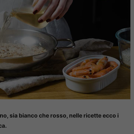
ino, sia bianco che rosso, nelle ricette ecco i
ca.