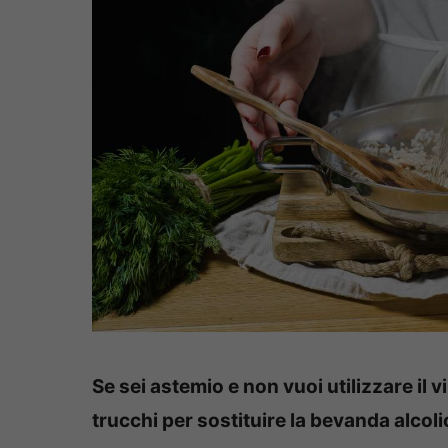
Se sei astemio e non vuoi utilizzare il v
trucchi per sostituire la bevanda alcoli