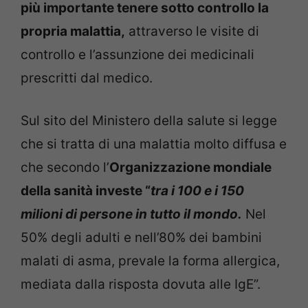
più importante tenere sotto controllo la
propria malattia,
attraverso le visite di
controllo e l’assunzione dei medicinali
prescritti dal medico.
Sul sito del Ministero della salute si legge
che si tratta di una malattia molto diffusa e
che secondo l’
Organizzazione mondiale
della sanità investe “
tra i 100 e i 150
milioni di persone in tutto il mondo.
Nel
50% degli adulti e nell’80% dei bambini
malati di asma, prevale la forma allergica,
mediata dalla risposta dovuta alle IgE”.