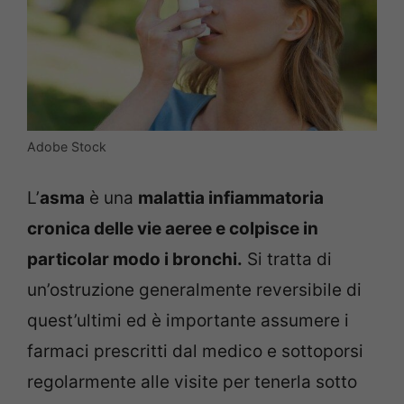
Adobe Stock
L’
asma
è una
malattia infiammatoria
cronica delle vie aeree e colpisce in
particolar modo i bronchi.
Si tratta di
un’ostruzione generalmente reversibile di
quest’ultimi ed è importante assumere i
farmaci prescritti dal medico e sottoporsi
regolarmente alle visite per tenerla sotto