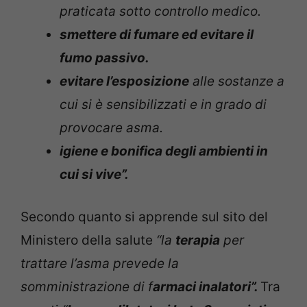
praticata sotto controllo medico.
smettere di fumare ed evitare il
fumo passivo.
evitare l’esposizione
alle sostanze a
cui si è sensibilizzati e in grado di
provocare asma.
igiene e bonifica degli ambienti in
cui si vive”.
Secondo quanto si apprende sul sito del
Ministero della salute
“la
terapia
per
trattare l’asma prevede la
somministrazione di f
armaci inalatori”.
Tra