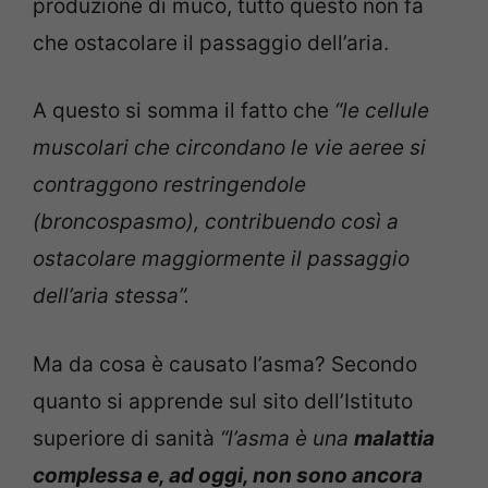
produzione di muco, tutto questo non fa
che ostacolare il passaggio dell’aria.
A questo si somma il fatto che
“le cellule
muscolari che circondano le vie aeree si
contraggono restringendole
(broncospasmo), contribuendo così a
ostacolare maggiormente il passaggio
dell’aria stessa”.
Ma da cosa è causato l’asma? Secondo
quanto si apprende sul sito dell’Istituto
superiore di sanità
“l’asma è una
malattia
complessa e, ad oggi, non sono ancora