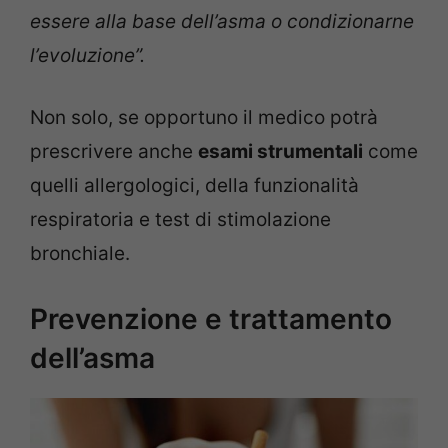
essere alla base dell’asma o condizionarne
l’evoluzione”.
Non solo, se opportuno il medico potrà
prescrivere anche
esami strumentali
come
quelli allergologici, della funzionalità
respiratoria e test di stimolazione
bronchiale.
Prevenzione e trattamento
dell’asma