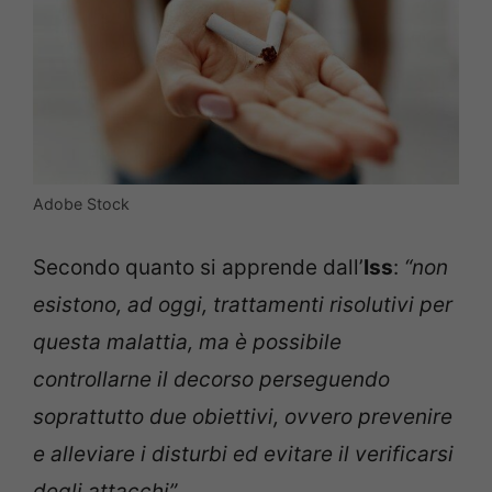
Adobe Stock
Secondo quanto si apprende dall’
Iss
:
“non
esistono, ad oggi, trattamenti risolutivi per
questa malattia, ma è possibile
controllarne il decorso perseguendo
soprattutto due obiettivi, ovvero
prevenire
e alleviare i disturbi ed
evitare il verificarsi
degli attacchi”.