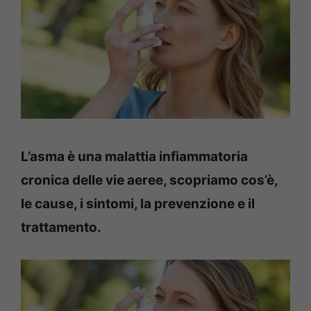
L’asma è una malattia infiammatoria
cronica delle vie aeree, scopriamo cos’è,
le cause, i sintomi, la prevenzione e il
trattamento.