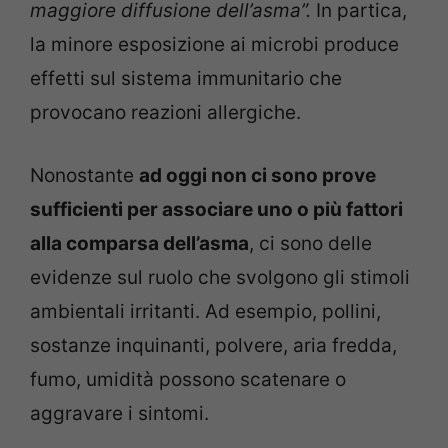
maggiore diffusione dell’asma”.
In partica,
la minore esposizione ai microbi produce
effetti sul sistema immunitario che
provocano reazioni allergiche.
Nonostante
ad oggi non ci sono prove
sufficienti per associare uno o più fattori
alla comparsa dell’asma
, ci sono delle
evidenze sul ruolo che svolgono gli stimoli
ambientali irritanti. Ad esempio, pollini,
sostanze inquinanti, polvere, aria fredda,
fumo, umidità possono scatenare o
aggravare i sintomi.