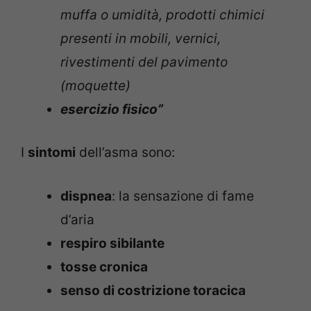
muffa o umidità, prodotti chimici
presenti in mobili, vernici,
rivestimenti del pavimento
(moquette)
esercizio fisico”
I
sintomi
dell’asma sono:
dispnea
: la sensazione di fame
d’aria
respiro sibilante
tosse cronica
senso di costrizione toracica