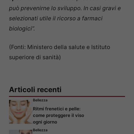
può prevenirne lo sviluppo. In casi gravi e
selezionati utile il ricorso a farmaci
biologici”.
(Fonti: Ministero della salute e Istituto
superiore di sanità)
Articoli recenti
Bellezza
Ritmi frenetici e pelle:
come proteggere il viso
ogni giorno
Bellezza