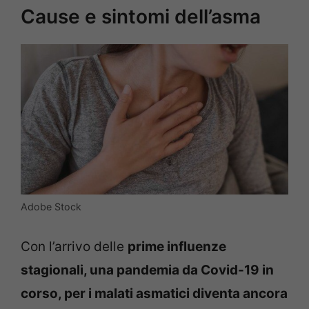
Cause e sintomi dell’asma
Adobe Stock
Con l’arrivo delle
prime influenze
stagionali, una pandemia da Covid-19 in
corso, per i malati asmatici diventa ancora