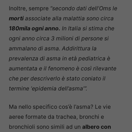
Inoltre, sempre
“secondo dati dell’Oms le
morti
associate alla malattia sono circa
180mila ogni anno.
In Italia si stima che
ogni anno circa 3 milioni di persone si
ammalano di asma. Addirittura la
prevalenza di asma in età pediatrica è
aumentata e il fenomeno è così rilevante
che per descriverlo è stato coniato il
termine ‘epidemia dell’asma’”.
Ma nello specifico cos’è l’asma? Le vie
aeree formate da trachea, bronchi e
bronchioli sono simili ad un
albero con