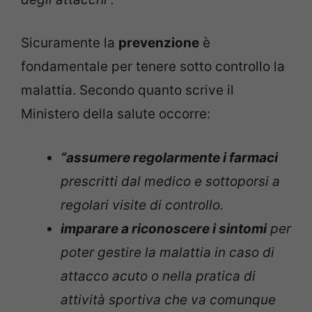
Sicuramente la
prevenzione
è
fondamentale per tenere sotto controllo la
malattia. Secondo quanto scrive il
Ministero della salute occorre:
“assumere regolarmente i farmaci
prescritti dal medico e sottoporsi a
regolari visite di controllo.
imparare a riconoscere i sintomi
per
poter gestire la malattia in caso di
attacco acuto o nella pratica di
attività sportiva che va comunque