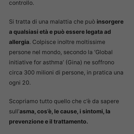
controllo.
Si tratta di una malattia che può
insorgere
a qualsiasi età e può essere legata ad
allergia
. Colpisce inoltre moltissime
persone nel mondo, secondo la ‘Global
initiative for asthma’ (Gina) ne soffrono
circa 300 milioni di persone, in pratica una
ogni 20.
Scopriamo tutto quello che c’è da sapere
sull’
asma, cos’è, le cause, i sintomi, la
prevenzione e il trattamento.