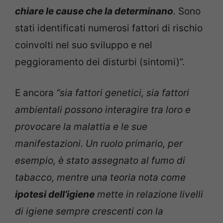
chiare le cause che la determinano
.
Sono
stati identificati numerosi fattori di rischio
coinvolti nel suo sviluppo e nel
peggioramento dei disturbi (sintomi)”.
E ancora
“sia fattori genetici, sia fattori
ambientali possono interagire tra loro e
provocare la malattia e le sue
manifestazioni. Un ruolo primario, per
esempio, è stato assegnato al fumo di
tabacco, mentre una teoria nota come
ipotesi dell’igiene
mette in relazione livelli
di igiene sempre crescenti con la