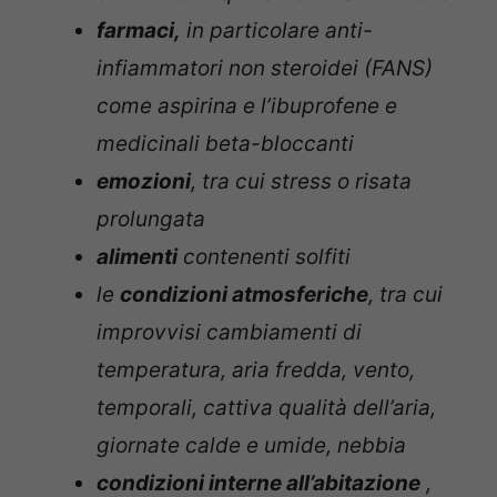
farmaci,
in particolare anti-
infiammatori non steroidei (FANS)
come aspirina e l’ibuprofene e
medicinali beta-bloccanti
emozioni
, tra cui stress o risata
prolungata
alimenti
contenenti solfiti
le
condizioni atmosferiche
, tra cui
improvvisi cambiamenti di
temperatura, aria fredda, vento,
temporali, cattiva qualità dell’aria,
giornate calde e umide, nebbia
condizioni interne all’abitazione
,