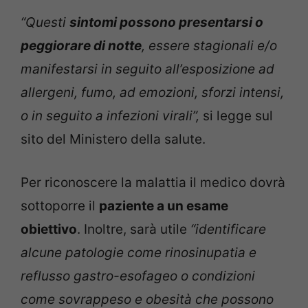
“Questi
sintomi possono presentarsi o
peggiorare di notte
, essere stagionali e/o
manifestarsi in seguito all’esposizione ad
allergeni, fumo, ad emozioni, sforzi intensi,
o in seguito a infezioni virali”,
si legge sul
sito del Ministero della salute.
Per riconoscere la malattia il medico dovrà
sottoporre il
paziente a un esame
obiettivo
. Inoltre, sarà utile
“identificare
alcune patologie come rinosinupatia e
reflusso gastro-esofageo o condizioni
come sovrappeso e obesità che possono