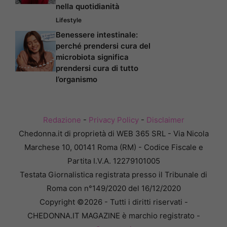
nella quotidianità
Lifestyle
Benessere intestinale:
perché prendersi cura del
microbiota significa
prendersi cura di tutto
l’organismo
Redazione
-
Privacy Policy
-
Disclaimer
Chedonna.it di proprietà di WEB 365 SRL - Via Nicola
Marchese 10, 00141 Roma (RM) - Codice Fiscale e
Partita I.V.A. 12279101005
Testata Giornalistica registrata presso il Tribunale di
Roma con n°149/2020 del 16/12/2020
Copyright ©2026 - Tutti i diritti riservati -
CHEDONNA.IT MAGAZINE è marchio registrato -