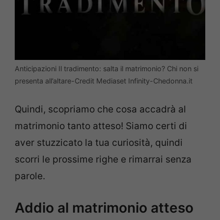
Anticipazioni Il tradimento: salta il matrimonio? Chi non si
presenta all’altare-Credit Mediaset Infinity-Chedonna.it
Quindi, scopriamo che cosa accadrà al
matrimonio tanto atteso! Siamo certi di
aver stuzzicato la tua curiosità, quindi
scorri le prossime righe e rimarrai senza
parole.
Addio al matrimonio atteso