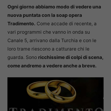
Ogni giorno abbiamo modo di vedere una
nuova puntata con la soap opera
Tradimento.
Come accade di recente, a
vari programmi che vanno in onda su
Canale 5, arrivano dalla Turchia e con le
loro trame riescono a catturare chi le
guarda. Sono
ricchissime di colpi di scena,
come andremo a vedere anche a breve.