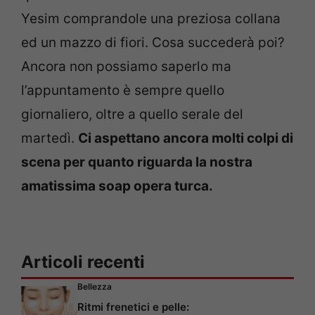
Yesim comprandole una preziosa collana
ed un mazzo di fiori. Cosa succederà poi?
Ancora non possiamo saperlo ma
l’appuntamento è sempre quello
giornaliero, oltre a quello serale del
martedì.
Ci aspettano ancora molti colpi di
scena per quanto riguarda la nostra
amatissima soap opera turca.
Articoli recenti
Bellezza
Ritmi frenetici e pelle: