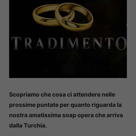
Scopriamo che cosa ci attendere nelle
prossime puntate per quanto riguarda la
nostra amatissima soap opera che arriva
dalla Turchia.