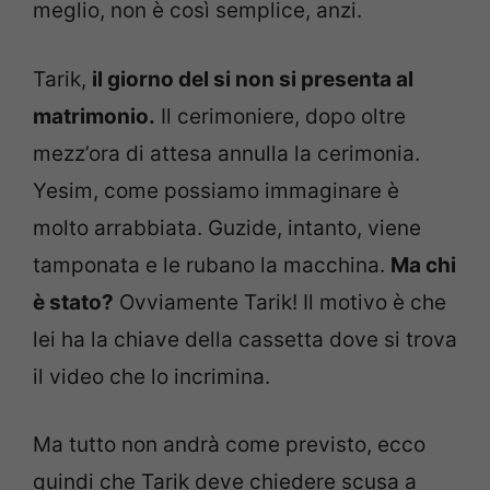
meglio, non è così semplice, anzi.
Tarik,
il giorno del si non si presenta al
matrimonio.
Il cerimoniere, dopo oltre
mezz’ora di attesa annulla la cerimonia.
Yesim, come possiamo immaginare è
molto arrabbiata. Guzide, intanto, viene
tamponata e le rubano la macchina.
Ma chi
è stato?
Ovviamente Tarik! Il motivo è che
lei ha la chiave della cassetta dove si trova
il video che lo incrimina.
Ma tutto non andrà come previsto, ecco
quindi che Tarik deve chiedere scusa a