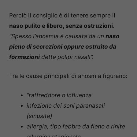
Perciò il consiglio è di tenere sempre il
naso pulito e libero, senza ostruzioni
.
“Spesso l’anosmia è causata da un
naso
pieno di secrezioni oppure ostruito da
formazioni
dette polipi nasali”.
Tra le cause principali di anosmia figurano:
“raffreddore o influenza
infezione dei seni paranasali
(sinusite)
allergia, tipo febbre da fieno e rinite
allergica stagionale