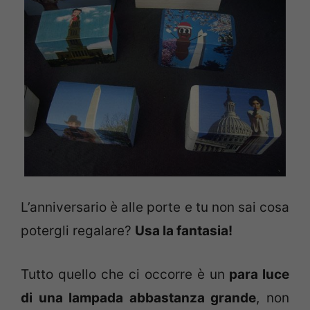
L’anniversario è alle porte e tu non sai cosa
potergli regalare?
Usa la fantasia!
Tutto quello che ci occorre è un
para luce
di una lampada abbastanza grande
, non