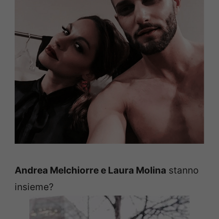
Andrea Melchiorre e Laura Molina
stanno
insieme?