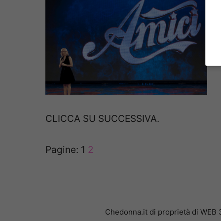
CLICCA SU SUCCESSIVA.
Pagine:
1
2
Chedonna.it di proprietà di WEB 