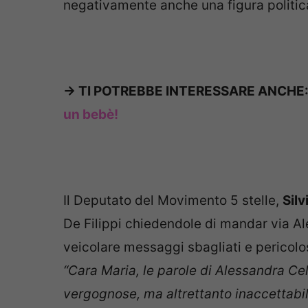
negativamente anche una figura politic
-> TI POTREBBE INTERESSARE ANCHE
un bebè!
Il Deputato del Movimento 5 stelle,
Silv
De Filippi chiedendole di mandar via A
veicolare messaggi sbagliati e pericolos
“Cara Maria, le parole di Alessandra Cel
vergognose, ma altrettanto inaccettabil