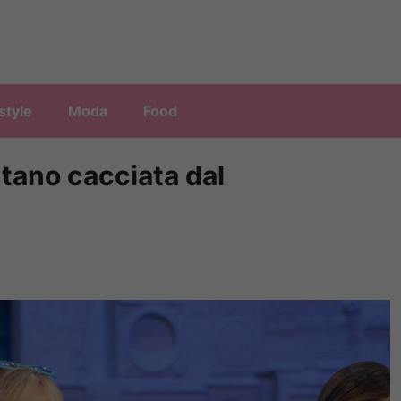
style
Moda
Food
tano cacciata dal