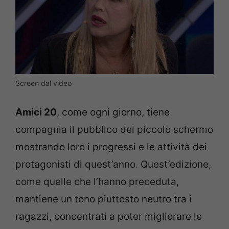
Screen dal video
Amici 20
, come ogni giorno, tiene
compagnia il pubblico del piccolo schermo
mostrando loro i progressi e le attività dei
protagonisti di quest’anno. Quest’edizione,
come quelle che l’hanno preceduta,
mantiene un tono piuttosto neutro tra i
ragazzi, concentrati a poter migliorare le