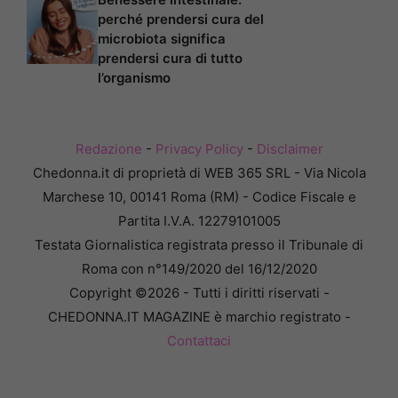
perché prendersi cura del
microbiota significa
prendersi cura di tutto
l’organismo
Redazione
-
Privacy Policy
-
Disclaimer
Chedonna.it di proprietà di WEB 365 SRL - Via Nicola
Marchese 10, 00141 Roma (RM) - Codice Fiscale e
Partita I.V.A. 12279101005
Testata Giornalistica registrata presso il Tribunale di
Roma con n°149/2020 del 16/12/2020
Copyright ©2026 - Tutti i diritti riservati -
CHEDONNA.IT MAGAZINE è marchio registrato -
Contattaci