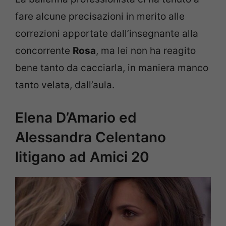
fare alcune precisazioni in merito alle
correzioni apportate dall’insegnante alla
concorrente
Rosa
, ma lei non ha reagito
bene tanto da cacciarla, in maniera manco
tanto velata, dall’aula.
Elena D’Amario ed
Alessandra Celentano
litigano ad Amici 20