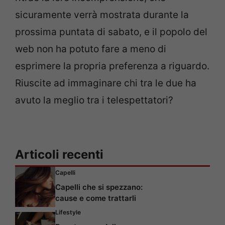
sicuramente verrà mostrata durante la
prossima puntata di sabato, e il popolo del
web non ha potuto fare a meno di
esprimere la propria preferenza a riguardo.
Riuscite ad immaginare chi tra le due ha
avuto la meglio tra i telespettatori?
Articoli recenti
Capelli
Capelli che si spezzano:
cause e come trattarli
Lifestyle