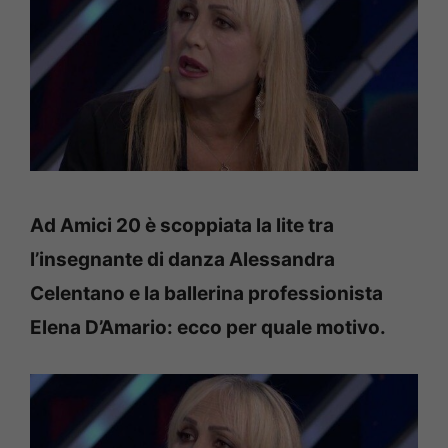
Ad Amici 20 è scoppiata la lite tra
l’insegnante di danza Alessandra
Celentano e la ballerina professionista
Elena D’Amario: ecco per quale motivo.