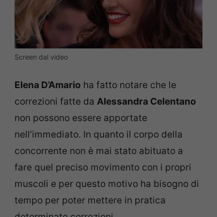
Screen dal video
Elena D’Amario
ha fatto notare che le
correzioni fatte da
Alessandra Celentano
non possono essere apportate
nell’immediato. In quanto il corpo della
concorrente non è mai stato abituato a
fare quel preciso movimento con i propri
muscoli e per questo motivo ha bisogno di
tempo per poter mettere in pratica
determinate correzioni.