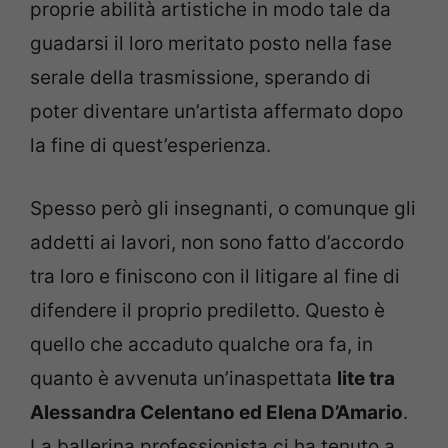
proprie abilità artistiche in modo tale da
guadarsi il loro meritato posto nella fase
serale della trasmissione, sperando di
poter diventare un’artista affermato dopo
la fine di quest’esperienza.
Spesso però gli insegnanti, o comunque gli
addetti ai lavori, non sono fatto d’accordo
tra loro e finiscono con il litigare al fine di
difendere il proprio prediletto. Questo è
quello che accaduto qualche ora fa, in
quanto è avvenuta un’inaspettata
lite tra
Alessandra Celentano ed Elena D’Amario
.
La ballerina professionista ci ha tenuto a