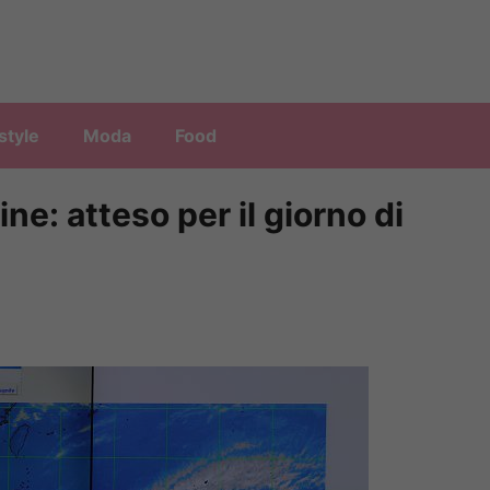
style
Moda
Food
ine: atteso per il giorno di