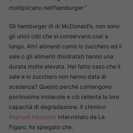
moltiplicano nell’hamburger.”
Gli hamburger di di McDonald’s, non sono
gli unici cibi che si conservano così a
lungo. Altri alimenti come lo zucchero ed il
sale o gli alimenti disidratati hanno una
durata molto elevata. Hai fatto caso che il
sale e lo zucchero non hanno data di
scadenza? Questo perché contengono
pochissime molecole e ciò rallenta la loro
capacità di degradazione. Il chimico
Raphaël Haumont
intervistato da Le
Figaro, ha spiegato che: