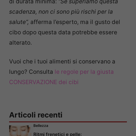
di durata minima:
“Se superiamo questa
scadenza, non ci sono più rischi per la
salute”,
afferma l’esperto, ma il gusto del
cibo dopo questa data potrebbe essere
alterato.
Vuoi che i tuoi alimenti si conservano a
lungo? Consulta
le regole per la giusta
CONSERVAZIONE dei cibi
Articoli recenti
Bellezza
Ritmi frenetici e pelle: