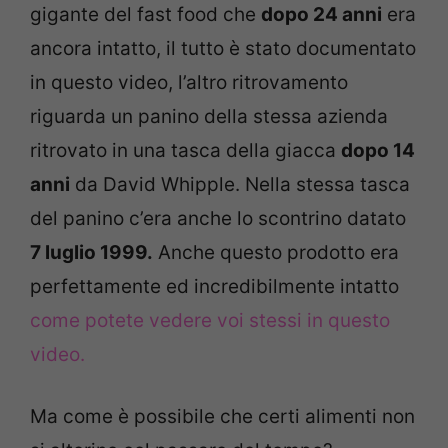
gigante del fast food che
dopo 24 anni
era
ancora intatto, il tutto è stato documentato
in questo video, l’altro ritrovamento
riguarda un panino della stessa azienda
ritrovato in una tasca della giacca
dopo 14
anni
da David Whipple. Nella stessa tasca
del panino c’era anche lo scontrino datato
7 luglio 1999.
Anche questo prodotto era
perfettamente ed incredibilmente intatto
come potete vedere voi stessi in questo
video.
Ma come è possibile che certi alimenti non