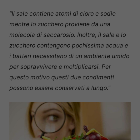
“Il sale contiene atomi di cloro e sodio
mentre lo zucchero proviene da una
molecola di saccarosio. Inoltre, il sale e lo
zucchero contengono pochissima acqua e
i batteri necessitano di un ambiente umido
per sopravvivere e moltiplicarsi. Per
questo motivo questi due condimenti
possono essere conservati a lungo.”