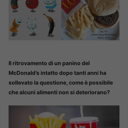
Il ritrovamento di un panino del
McDonald’s intatto dopo tanti anni ha
sollevato la questione, come è possibile
che alcuni alimenti non si deteriorano?