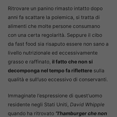
Ritrovare un panino rimasto intatto dopo
anni fa scattare la polemica, si tratta di
alimenti che molte persone consumano
con una certa regolarità. Seppure il cibo
da fast food sia risaputo essere non sano a
livello nutrizionale ed eccessivamente
grasso e raffinato,
il fatto che non si
decomponga nel tempo fa riflettere
sulla
qualità e sull’uso eccessivo di conservanti.
Immaginate l’espressione di quest’uomo
residente negli Stati Uniti,
David Whipple
quando ha ritrovato
“l’hamburger che non