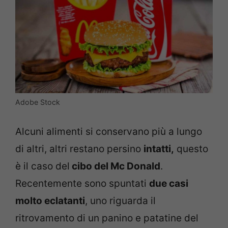
Adobe Stock
Alcuni alimenti si conservano più a lungo
di altri, altri restano persino
intatti,
questo
è il caso del
cibo del Mc Donald
.
Recentemente sono spuntati
due casi
molto eclatanti
, uno riguarda il
ritrovamento di un panino e patatine del