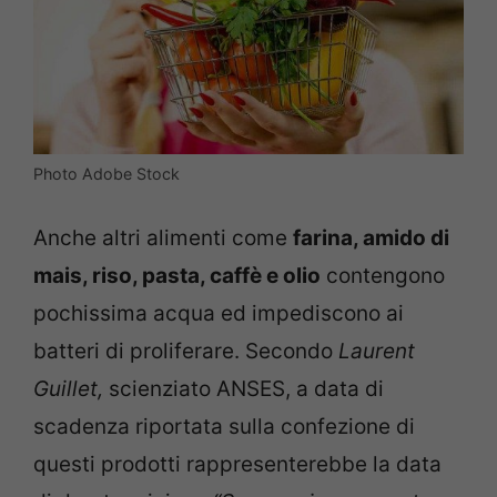
Photo Adobe Stock
Anche altri alimenti come
farina, amido di
mais, riso, pasta, caffè e olio
contengono
pochissima acqua ed impediscono ai
batteri di proliferare. Secondo
Laurent
Guillet,
scienziato ANSES, a data di
scadenza riportata sulla confezione di
questi prodotti rappresenterebbe la data