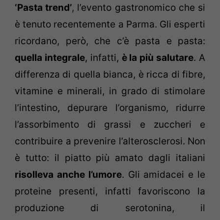
‘Pasta trend’
, l’evento gastronomico che si
è tenuto recentemente a Parma. Gli esperti
ricordano, però, che c’è pasta e pasta:
quella integrale
, infatti,
è la più salutare
. A
differenza di quella bianca, è ricca di fibre,
vitamine e minerali, in grado di stimolare
l’intestino, depurare l’organismo, ridurre
l’assorbimento di grassi e zuccheri e
contribuire a prevenire l’alterosclerosi. Non
è tutto: il piatto più amato dagli italiani
risolleva anche l’umore
. Gli amidacei e le
proteine presenti, infatti favoriscono la
produzione di serotonina, il