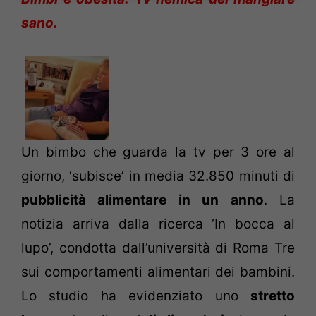
sano.
Un bimbo che guarda la tv per 3 ore al
giorno, ‘subisce’ in media 32.850 minuti di
pubblicità alimentare in un anno
. La
notizia arriva dalla ricerca ‘In bocca al
lupo’, condotta dall’università di Roma Tre
sui comportamenti alimentari dei bambini.
Lo studio ha evidenziato uno
stretto