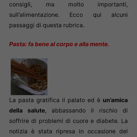
consigli, ma molto importanti,
sull’alimentazione. Ecco qui alcuni
passaggi di questa rubrica.
Pasta: fa bene al corpo e alla mente.
La pasta gratifica il palato ed è
un’amica
della salute
, abbassando il rischio di
soffrire di problemi di cuore e diabete. La
notizia è stata ripresa in occasione del