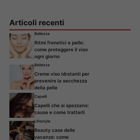
Articoli recenti
Bellezza
Ritmi frenetici e pelle:
come proteggere il viso
ogni giorno
Bellezza
Creme viso idratanti per
prevenire la secchezza
della pelle
Capelli
Capelli che si spezzano:
cause e come trattarli
Lifestyle
Beauty case delle
vacanze: come