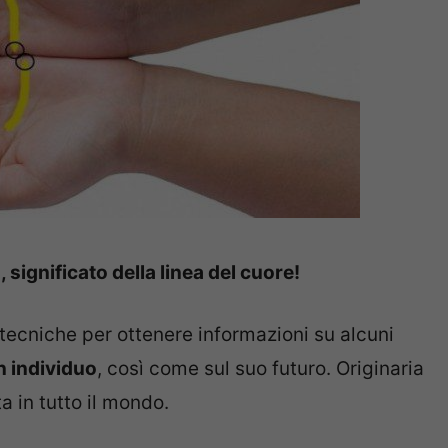
 significato della linea del cuore!
 tecniche per ottenere informazioni su alcuni
n individuo
, così come sul suo futuro. Originaria
a in tutto il mondo.