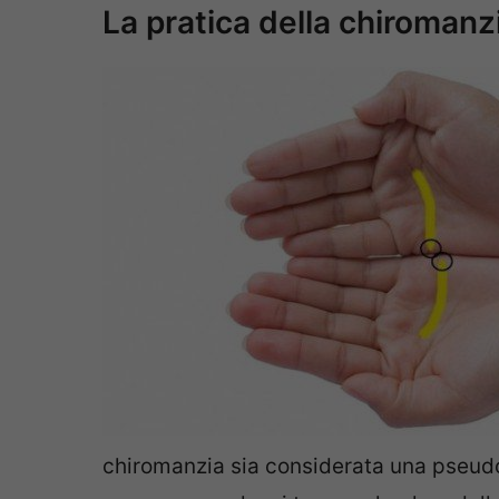
La pratica della chiromanz
chiromanzia sia considerata una pseud