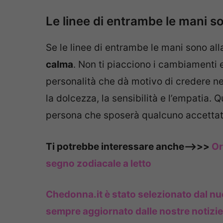
Le linee di entrambe le mani so
Se le linee di entrambe le mani sono al
calma
. Non ti piacciono i cambiamenti 
personalità che dà motivo di credere nel
la dolcezza, la sensibilità e l’empatia. Q
persona che sposerà qualcuno accettato 
Ti potrebbe interessare anche—->>>
Or
segno zodiacale a letto
Chedonna.it è stato selezionato dal nu
sempre aggiornato dalle nostre notizi