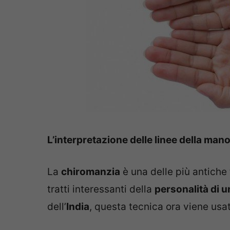
L’interpretazione delle linee della mano,
La
chiromanzia
è una delle più antiche
tratti interessanti della
personalità di u
dell’
India
, questa tecnica ora viene usat