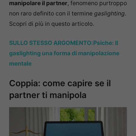
manipolare il partner
, fenomeno purtroppo
non raro definito con il termine
gaslighting
.
Scopri di più in questo articolo.
SULLO STESSO ARGOMENTO:Psiche: Il
gaslighting una forma di manipolazione
mentale
Coppia: come capire se il
partner ti manipola