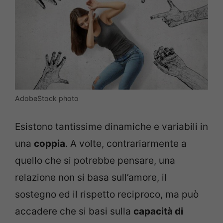
AdobeStock photo
Esistono tantissime dinamiche e variabili in
una
coppia
. A volte, contrariarmente a
quello che si potrebbe pensare, una
relazione non si basa sull’amore, il
sostegno ed il rispetto reciproco, ma può
accadere che si basi sulla
capacità di