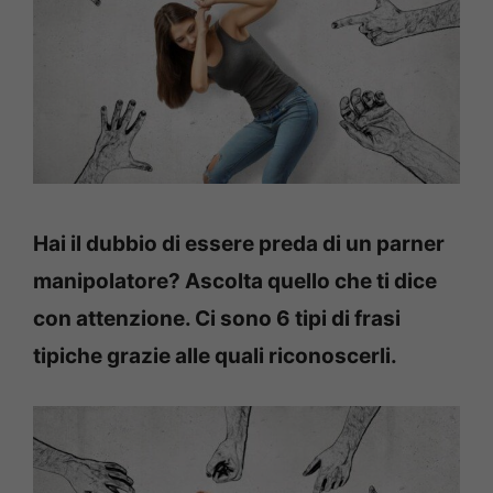
Hai il dubbio di essere preda di un parner
manipolatore? Ascolta quello che ti dice
con attenzione. Ci sono 6 tipi di frasi
tipiche grazie alle quali riconoscerli.