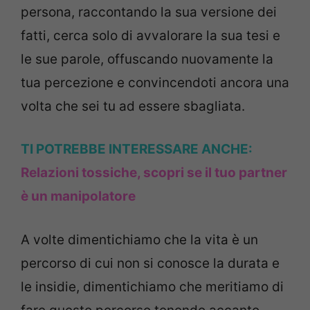
persona, raccontando la sua versione dei
fatti, cerca solo di avvalorare la sua tesi e
le sue parole, offuscando nuovamente la
tua percezione e convincendoti ancora una
volta che sei tu ad essere sbagliata.
TI POTREBBE INTERESSARE ANCHE:
Relazioni tossiche, scopri se il tuo partner
è un manipolatore
A volte dimentichiamo che la vita è un
percorso di cui non si conosce la durata e
le insidie, dimentichiamo che meritiamo di