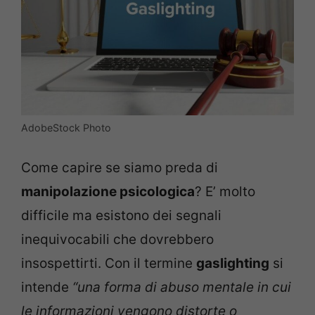
AdobeStock Photo
Come capire se siamo preda di
manipolazione psicologica
? E’ molto
difficile ma esistono dei segnali
inequivocabili che dovrebbero
insospettirti. Con il termine
gaslighting
si
intende
“una forma di abuso mentale in cui
le informazioni vengono distorte o