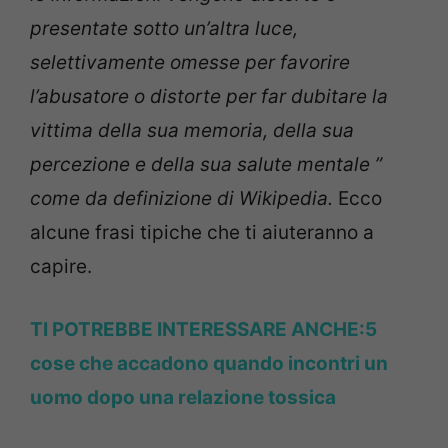
presentate sotto un’altra luce,
selettivamente omesse per favorire
l’abusatore o distorte per far dubitare la
vittima della sua memoria, della sua
percezione e della sua salute mentale ”
come da definizione di Wikipedia.
Ecco
alcune frasi tipiche che ti aiuteranno a
capire.
TI POTREBBE INTERESSARE ANCHE:5
cose che accadono quando incontri un
uomo dopo una relazione tossica