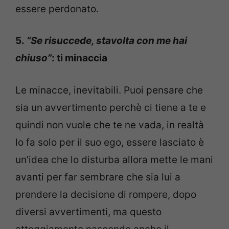
essere perdonato.
5.
“Se risuccede, stavolta con me hai
chiuso”
: ti minaccia
Le minacce, inevitabili. Puoi pensare che
sia un avvertimento perchè ci tiene a te e
quindi non vuole che te ne vada, in realtà
lo fa solo per il suo ego, essere lasciato è
un’idea che lo disturba allora mette le mani
avanti per far sembrare che sia lui a
prendere la decisione di rompere, dopo
diversi avvertimenti, ma questo