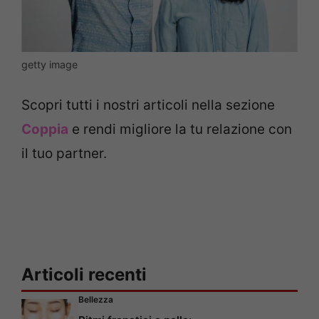
getty image
Scopri tutti i nostri articoli nella sezione
Coppia
e rendi migliore la tu relazione con
il tuo partner.
Articoli recenti
Bellezza