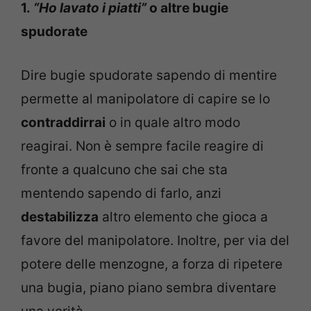
1.
“Ho lavato i piatti”
o altre bugie
spudorate
Dire bugie spudorate sapendo di mentire
permette al manipolatore di capire se lo
contraddirrai
o in quale altro modo
reagirai. Non è sempre facile reagire di
fronte a qualcuno che sai che sta
mentendo sapendo di farlo, anzi
destabilizza
altro elemento che gioca a
favore del manipolatore. Inoltre, per via del
potere delle menzogne, a forza di ripetere
una bugia, piano piano sembra diventare