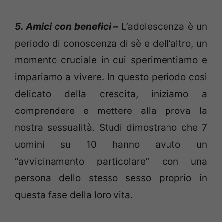
5. Amici con benefici –
L’adolescenza è un
periodo di conoscenza di sè e dell’altro, un
momento cruciale in cui sperimentiamo e
impariamo a vivere. In questo periodo così
delicato della crescita, iniziamo a
comprendere e mettere alla prova la
nostra sessualità. Studi dimostrano che 7
uomini su 10 hanno avuto un
“avvicinamento particolare” con una
persona dello stesso sesso proprio in
questa fase della loro vita.