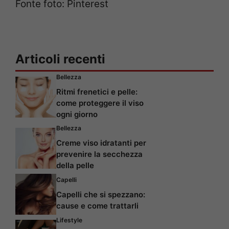
Fonte foto: Pinterest
Articoli recenti
Bellezza
Ritmi frenetici e pelle:
come proteggere il viso
ogni giorno
Bellezza
Creme viso idratanti per
prevenire la secchezza
della pelle
Capelli
Capelli che si spezzano:
cause e come trattarli
Lifestyle