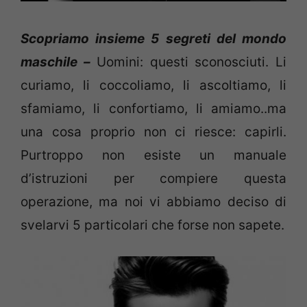
Scopriamo insieme 5 segreti del mondo
maschile –
Uomini: questi sconosciuti. Li
curiamo, li coccoliamo, li ascoltiamo, li
sfamiamo, li confortiamo, li amiamo..ma
una cosa proprio non ci riesce: capirli.
Purtroppo non esiste un manuale
d’istruzioni per compiere questa
operazione, ma noi vi abbiamo deciso di
svelarvi 5 particolari che forse non sapete.