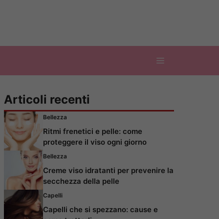
Articoli recenti
Bellezza
Ritmi frenetici e pelle: come
proteggere il viso ogni giorno
Bellezza
Creme viso idratanti per prevenire la
secchezza della pelle
Capelli
Capelli che si spezzano: cause e