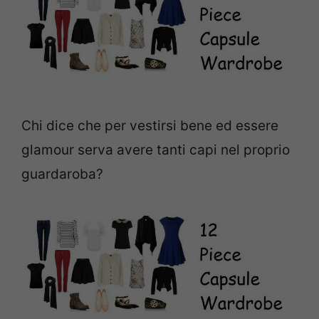
Chi dice che per vestirsi bene ed essere
glamour serva avere tanti capi nel proprio
guardaroba?