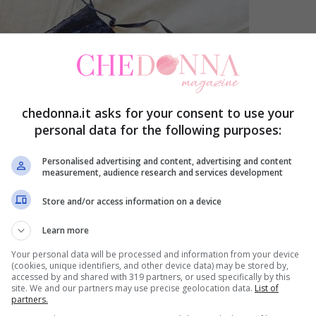
chedonna.it asks for your consent to use your
personal data for the following purposes:
Personalised advertising and content, advertising and content
measurement, audience research and services development
Store and/or access information on a device
Learn more
Your personal data will be processed and information from your device
(cookies, unique identifiers, and other device data) may be stored by,
accessed by and shared with 319 partners, or used specifically by this
site. We and our partners may use precise geolocation data.
List of
partners.