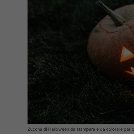
Zucche di Halloween da stampare e da colorare per 