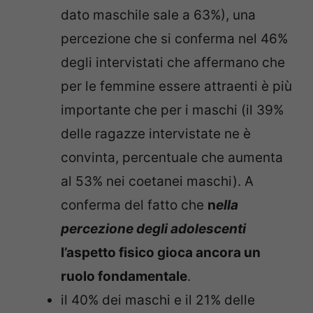
dato maschile sale a 63%), una
percezione che si conferma nel 46%
degli intervistati che affermano che
per le femmine essere attraenti è più
importante che per i maschi (il 39%
delle ragazze intervistate ne è
convinta, percentuale che aumenta
al 53% nei coetanei maschi). A
conferma del fatto che
n
ella
percezione degli adolescenti
l’aspetto fisico gioca ancora un
ruolo fondamentale
.
il 40% dei maschi e il 21% delle