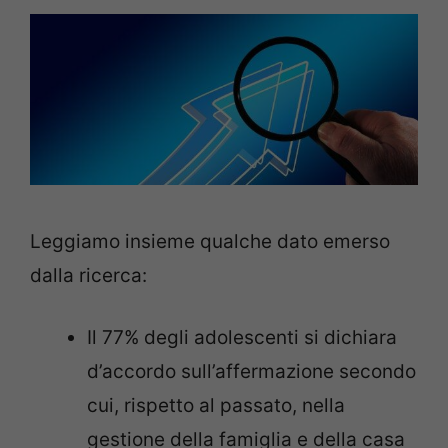
Leggiamo insieme qualche dato emerso
dalla ricerca:
Il 77% degli adolescenti si dichiara
d’accordo sull’affermazione secondo
cui, rispetto al passato, nella
gestione della famiglia e della casa