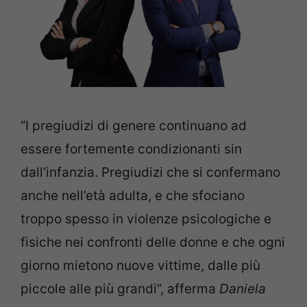
“I pregiudizi di genere continuano ad
essere fortemente condizionanti sin
dall’infanzia. Pregiudizi che si confermano
anche nell’età adulta, e che sfociano
troppo spesso in violenze psicologiche e
fisiche nei confronti delle donne e che ogni
giorno mietono nuove vittime, dalle più
piccole alle più grandi”, afferma
Daniela