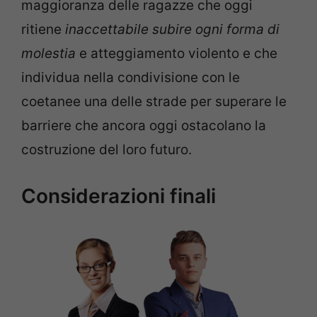
maggioranza delle ragazze che oggi
ritiene
inaccettabile subire ogni forma di
molestia
e atteggiamento violento e che
individua nella condivisione con le
coetanee una delle strade per superare le
barriere che ancora oggi ostacolano la
costruzione del loro futuro.
Considerazioni finali