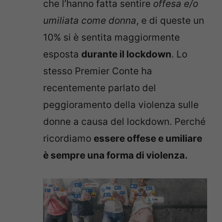
che l’hanno fatta sentire
offesa e/o
umiliata come donna
, e di queste un
10% si è sentita maggiormente
esposta
durante il lockdown
. Lo
stesso Premier Conte ha
recentemente parlato del
peggioramento della violenza sulle
donne a causa del lockdown. Perché
ricordiamo
essere offese e umiliare
è sempre una forma di violenza.