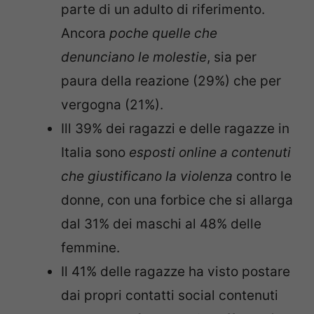
parte di un adulto di riferimento.
Ancora
poche quelle che
denunciano le molestie
, sia per
paura della reazione (29%) che per
vergogna (21%).
Ill 39% dei ragazzi e delle ragazze in
Italia sono
esposti online a contenuti
che giustificano la violenza
contro le
donne, con una forbice che si allarga
dal 31% dei maschi al 48% delle
femmine.
Il 41% delle ragazze ha visto postare
dai propri contatti social contenuti