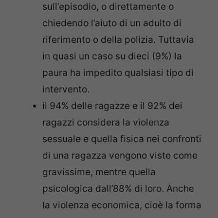
sull’episodio, o direttamente o
chiedendo l’aiuto di un adulto di
riferimento o della polizia. Tuttavia
in quasi un caso su dieci (9%) la
paura ha impedito qualsiasi tipo di
intervento.
il 94% delle ragazze e il 92% dei
ragazzi considera la violenza
sessuale e quella fisica nei confronti
di una ragazza vengono viste come
gravissime, mentre quella
psicologica dall’88% di loro. Anche
la violenza economica, cioè la forma