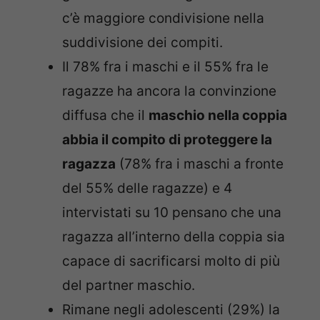
c’è maggiore condivisione nella
suddivisione dei compiti.
Il 78% fra i maschi e il 55% fra le
ragazze ha ancora la convinzione
diffusa che il
maschio nella coppia
abbia il compito di proteggere la
ragazza
(78% fra i maschi a fronte
del 55% delle ragazze) e 4
intervistati su 10 pensano che una
ragazza all’interno della coppia sia
capace di sacrificarsi molto di più
del partner maschio.
Rimane negli adolescenti (29%) la