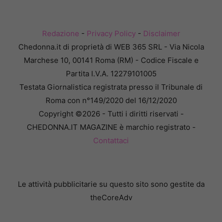
Redazione
-
Privacy Policy
-
Disclaimer
Chedonna.it di proprietà di WEB 365 SRL - Via Nicola
Marchese 10, 00141 Roma (RM) - Codice Fiscale e
Partita I.V.A. 12279101005
Testata Giornalistica registrata presso il Tribunale di
Roma con n°149/2020 del 16/12/2020
Copyright ©2026 - Tutti i diritti riservati -
CHEDONNA.IT MAGAZINE è marchio registrato -
Contattaci
Le attività pubblicitarie su questo sito sono gestite da
theCoreAdv