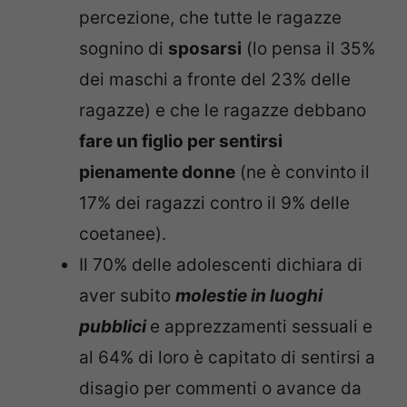
percezione, che tutte le ragazze
sognino di
sposarsi
(lo pensa il 35%
dei maschi a fronte del 23% delle
ragazze) e che le ragazze debbano
fare un figlio per sentirsi
pienamente donne
(ne è convinto il
17% dei ragazzi contro il 9% delle
coetanee).
Il 70% delle adolescenti dichiara di
aver subito
molestie in luoghi
pubblici
e apprezzamenti sessuali e
al 64% di loro è capitato di sentirsi a
disagio per commenti o avance da