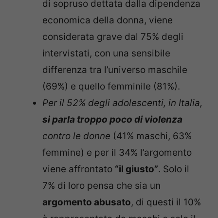
di sopruso dettata dalla dipendenza
economica della donna, viene
considerata grave dal 75% degli
intervistati, con una sensibile
differenza tra l’universo maschile
(69%) e quello femminile (81%).
Per il 52% degli adolescenti, in Italia,
si parla troppo poco di violenza
contro le donne
(41% maschi, 63%
femmine) e per il 34% l’argomento
viene affrontato
“il giusto”
. Solo il
7% di loro pensa che sia un
argomento abusato
, di questi il 10%