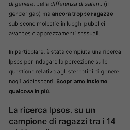
di genere
, della
differenza di salario
(il
gender gap) ma
ancora troppe ragazze
subiscono molestie in luoghi pubblici,
avances o apprezzamenti sessuali.
In particolare, è stata compiuta una ricerca
Ipsos per indagare la percezione sulle
questione relativo agli stereotipi di genere
negli adolescenti.
Scopriamo insieme
qualcosa in più.
La ricerca Ipsos, su un
campione di ragazzi tra i 14