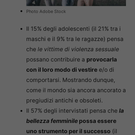
Photo Adobe Stock
Il 15% degli adolescenti (il 21% tra i
maschi e il 9% tra le ragazze) pensa
che
le vittime di violenza sessuale
possano contribuire a
provocarla
con il loro modo di vestire
e/o di
comportarsi. Mostrando dunque,
come il mondo sia ancora ancorato a
pregiudizi antichi e obsoleti.
Il 57% degli intervistati pensa che
la
bellezza femminile
possa essere
uno strumento per il successo
(il