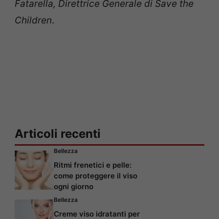
Fatarella, Direttrice Generale di Save the
Children
.
Articoli recenti
Bellezza
Ritmi frenetici e pelle:
come proteggere il viso
ogni giorno
Bellezza
Creme viso idratanti per