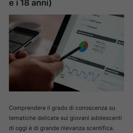
e i 18 anni)
Comprendere il grado di conoscenza su
tematiche delicate sui giovani adolescenti
di oggi è di grande rilevanza scentifica.