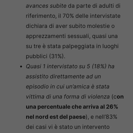
avances subite
da parte di adulti di
riferimento, il 70% delle intervistate
dichiara di aver subito molestie o
apprezzamenti sessuali, quasi una
su tre è stata palpeggiata in luoghi
pubblici (31%).
Quasi 1 intervistato su 5 (18%) ha
assistito direttamente ad un
episodio in cui un’amica è stata
vittima di una forma di violenza
(c
on
una percentuale che arriva al 26%
nel nord est del paese
), e nell’83%
dei casi vi è stato un intervento