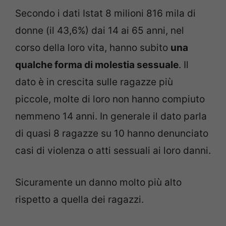
Secondo i dati Istat 8 milioni 816 mila di
donne (il 43,6%) dai 14 ai 65 anni, nel
corso della loro vita, hanno subito
una
qualche forma di molestia sessuale
. Il
dato è in crescita sulle ragazze più
piccole, molte di loro non hanno compiuto
nemmeno 14 anni. In generale il dato parla
di quasi 8 ragazze su 10 hanno denunciato
casi di violenza o atti sessuali ai loro danni.
Sicuramente un danno molto più alto
rispetto a quella dei ragazzi.