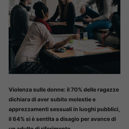
Violenza sulle donne: il 70% delle ragazze
dichiara di aver subito molestie e
apprezzamenti sessuali in luoghi pubblici,
il 64% si è sentita a disagio per avance di
un adulto di riferimento.