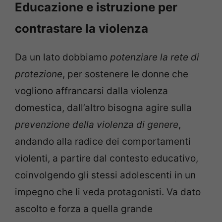
Educazione e istruzione per
contrastare la violenza
Da un lato dobbiamo
potenziare la rete di
protezione
, per sostenere le donne che
vogliono affrancarsi dalla violenza
domestica, dall’altro bisogna agire sulla
prevenzione della violenza di genere
,
andando alla radice dei comportamenti
violenti, a partire dal contesto educativo,
coinvolgendo gli stessi adolescenti in un
impegno che li veda protagonisti. Va dato
ascolto e forza a quella grande