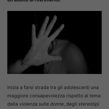
Inizia a farsi strada tra gli adolescenti una
maggiore consapevolezza rispetto al tema
della
violenza sulle donne
, degli
stereotipi