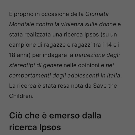
E proprio in occasione della
Giornata
Mondiale contro la violenza sulle donne
è
stata realizzata una ricerca Ipsos (su un
campione di ragazze e ragazzi tra i 14 e i
18 anni) per indagare la
percezione degli
stereotipi di genere
nelle opinioni e
nei
comportamenti degli adolescenti in Italia
.
La ricerca è stata resa nota da Save the
Children.
Ciò che è emerso dalla
ricerca Ipsos