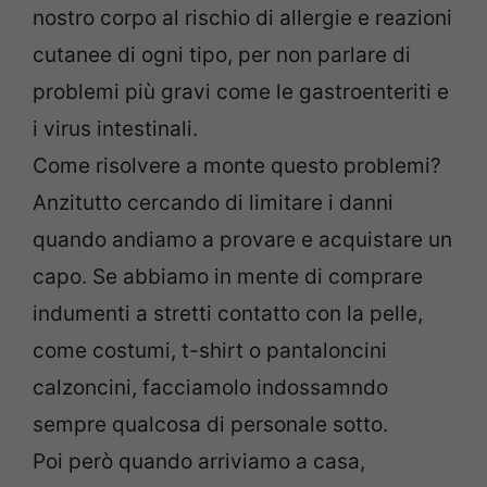
nostro corpo al rischio di allergie e reazioni
cutanee di ogni tipo, per non parlare di
problemi più gravi come le gastroenteriti e
i virus intestinali.
Come risolvere a monte questo problemi?
Anzitutto cercando di limitare i danni
quando andiamo a provare e acquistare un
capo. Se abbiamo in mente di comprare
indumenti a stretti contatto con la pelle,
come costumi, t-shirt o pantaloncini
calzoncini, facciamolo indossamndo
sempre qualcosa di personale sotto.
Poi però quando arriviamo a casa,