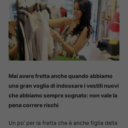
Mai avere fretta anche quando abbiamo
una gran voglia di indossare i vestiti nuovi
che abbiamo sempre sognato: non vale la
pena correre rischi
Un po’ per la fretta che è anche figlia della