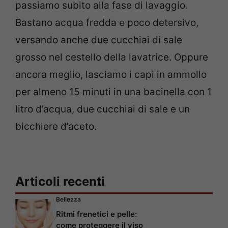
passiamo subito alla fase di lavaggio.
Bastano acqua fredda e poco detersivo,
versando anche due cucchiai di sale
grosso nel cestello della lavatrice. Oppure
ancora meglio, lasciamo i capi in ammollo
per almeno 15 minuti in una bacinella con 1
litro d’acqua, due cucchiai di sale e un
bicchiere d’aceto.
Articoli recenti
Bellezza
Ritmi frenetici e pelle:
come proteggere il viso