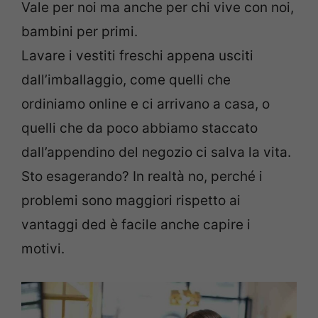
Vale per noi ma anche per chi vive con noi,
bambini per primi.
Lavare i vestiti freschi appena usciti
dall’imballaggio, come quelli che
ordiniamo online e ci arrivano a casa, o
quelli che da poco abbiamo staccato
dall’appendino del negozio ci salva la vita.
Sto esagerando? In realtà no, perché i
problemi sono maggiori rispetto ai
vantaggi ded è facile anche capire i
motivi.