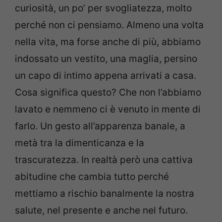
curiosità, un po’ per svogliatezza, molto
perché non ci pensiamo. Almeno una volta
nella vita, ma forse anche di più, abbiamo
indossato un vestito, una maglia, persino
un capo di intimo appena arrivati a casa.
Cosa significa questo? Che non l’abbiamo
lavato e nemmeno ci è venuto in mente di
farlo. Un gesto all’apparenza banale, a
metà tra la dimenticanza e la
trascuratezza. In realtà però una cattiva
abitudine che cambia tutto perché
mettiamo a rischio banalmente la nostra
salute, nel presente e anche nel futuro.