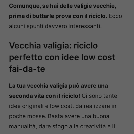
Comunque, se hai delle valigie vecchie,
prima di buttarle prova con il riciclo.
Ecco
alcuni spunti davvero interessanti.
Vecchia valigia: riciclo
perfetto con idee low cost
fai-da-te
La tua vecchia valigia può avere una
seconda vita con il riciclo!
Ci sono tante
idee originali e low cost, da realizzare in
poche mosse. Basta avere una buona
manualità, dare sfogo alla creatività e il