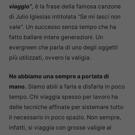
viaggio”
,
è la frase della famosa canzone
di Julio Iglesias intitolata
“Se mi lasci non
vale”
. Un successo senza tempo che ha
fatto ballare intere generazioni. Un
evergreen che parla di uno degli oggetti
più utilizzati, ovvero la valigia.
Ne abbiamo una sempre a portata di
mano.
Siamo abili a farla e disfarla in poco
tempo. Chi viaggia spesso per lavoro ha
delle tecniche affinate per sistemare tutto
il necessario in poco spazio. Non sempre,
infatti, si viaggia con grosse valigie al