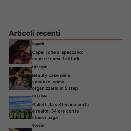
Articoli recenti
Capelli
Capelli che si spezzano:
cause e come trattarli
Lifestyle
Beauty case delle
vacanze: come
organizzarlo in 5 step
Lifestyle
Galletti, la settimana corta
è realtà: 34 ore con la
stessa paga
Gossip