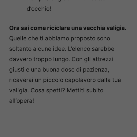
d’occhio!
Ora sai come riciclare una vecchia valigia.
Quelle che ti abbiamo proposto sono
soltanto alcune idee. L’elenco sarebbe
davvero troppo lungo. Con gli attrezzi
giusti e una buona dose di pazienza,
ricaverai un piccolo capolavoro dalla tua
valigia. Cosa spetti? Mettiti subito
all’opera!