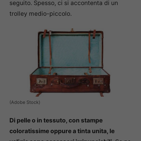
seguito. Spesso, ci si accontenta di un
trolley medio-piccolo.
(Adobe Stock)
Di pelle o in tessuto, con stampe
coloratissime oppure a tinta unita, le