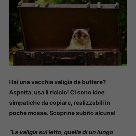
Hai una vecchia valigia da buttare?
Aspetta, usa il riciclo! Ci sono idee
simpatiche da copiare, realizzabili in
poche mosse. Scoprine subito alcune!
“La valigia sul letto, quella di un lungo