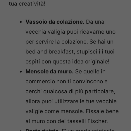
tua creatività!
Vassoio da colazione.
Da una
vecchia valigia puoi ricavarne uno
per servire la colazione. Se hai un
bed and breakfast, stupisci i i tuoi
ospiti con questa idea originale!
Mensole da muro.
Se quelle in
commercio non ti convincono e
cerchi qualcosa di più particolare,
allora puoi utilizzare le tue vecchie
valigie come mensole. Fissale bene
al muro con dei tasselli Fischer.