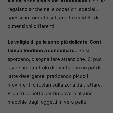
valigie sono accessori irrinunciabili
. Se ne
regalano anche nelle occasioni speciali,
spesso in formato set, con tre modelli di
dimensioni differenti.
Le valigie di pelle sono più delicate. Con il
tempo tendono a consumarsi.
Se si
sporcano, bisogna fare attenzione. Si può
usare un batuffolo di ovatta con un po’ di
latte detergente, praticando piccoli
movimenti circolari sulla zona da trattare.
E’ un trucchetto per rimuovere alcune
macchie dagli oggetti in vera pelle.