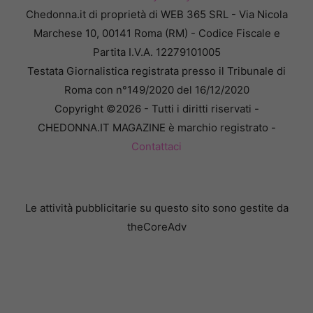
Chedonna.it di proprietà di WEB 365 SRL - Via Nicola
Marchese 10, 00141 Roma (RM) - Codice Fiscale e
Partita I.V.A. 12279101005
Testata Giornalistica registrata presso il Tribunale di
Roma con n°149/2020 del 16/12/2020
Copyright ©2026 - Tutti i diritti riservati -
CHEDONNA.IT MAGAZINE è marchio registrato -
Contattaci
Le attività pubblicitarie su questo sito sono gestite da
theCoreAdv