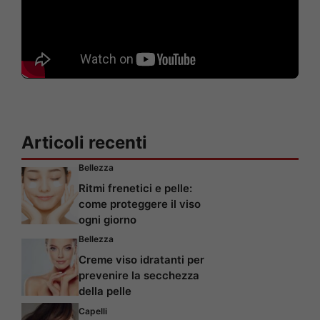
Articoli recenti
Bellezza
Ritmi frenetici e pelle:
come proteggere il viso
ogni giorno
Bellezza
Creme viso idratanti per
prevenire la secchezza
della pelle
Capelli