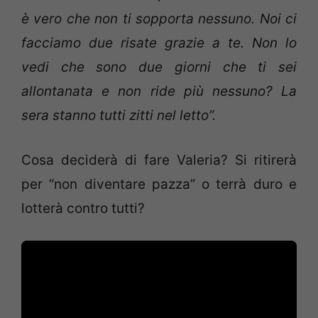
è vero che non ti sopporta nessuno. Noi ci
facciamo due risate grazie a te. Non lo
vedi che sono due giorni che ti sei
allontanata e non ride più nessuno? La
sera stanno tutti zitti nel letto”.
Cosa deciderà di fare Valeria? Si ritirerà
per “non diventare pazza” o terrà duro e
lotterà contro tutti?