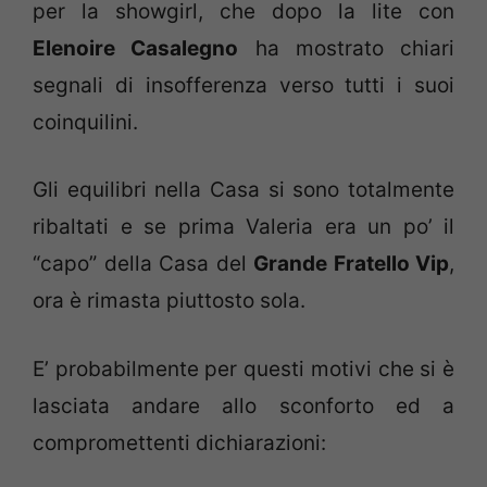
per la showgirl, che dopo la lite con
Elenoire Casalegno
ha mostrato chiari
segnali di insofferenza verso tutti i suoi
coinquilini.
Gli equilibri nella Casa si sono totalmente
ribaltati e se prima Valeria era un po’ il
“capo” della Casa del
Grande Fratello Vip
,
ora è rimasta piuttosto sola.
E’ probabilmente per questi motivi che si è
lasciata andare allo sconforto ed a
compromettenti dichiarazioni: