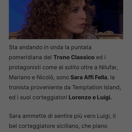
Sta andando in onda la puntata
pomeridiana del
Trono Classico
ed i
protagonisti come al solito oltre a Nilufar,
Mariano e Nicolò, sono
Sara Affi Fella
, la
tronista proveniente da Temptation Island,
ed i suoi corteggiatori
Lorenzo e Luigi.
Sara ammette di sentire più vero Luigi, il
bel corteggiatore siciliano, che piano