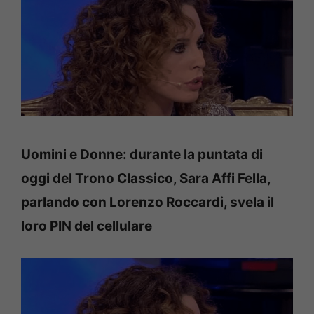
Uomini e Donne: durante la puntata di
oggi del Trono Classico, Sara Affi Fella,
parlando con Lorenzo Roccardi, svela il
loro PIN del cellulare