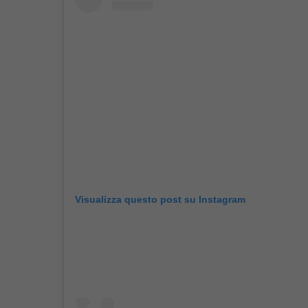
Visualizza questo post su Instagram