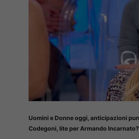
Uomini e Donne oggi, anticipazioni pu
Codegoni, lite per Armando Incarnato?