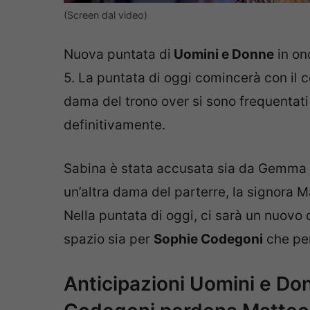
(Screen dal video)
Nuova puntata di
Uomini e Donne
in on
5. La puntata di oggi comincerà con il 
dama del trono over si sono frequentati
definitivamente.
Sabina è stata accusata sia da Gemma 
un’altra dama del parterre, la signora 
Nella puntata di oggi, ci sarà un nuovo 
spazio sia per
Sophie Codegoni
che per 
Anticipazioni Uomini e Do