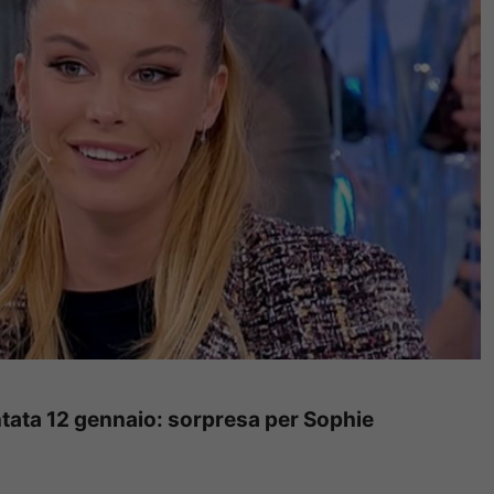
ntata 12 gennaio: sorpresa per Sophie