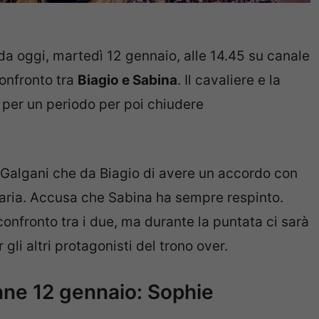
da oggi, martedì 12 gennaio, alle 14.45 su canale
confronto tra
Biagio e Sabina
. Il cavaliere e la
 per un periodo per poi chiudere
Galgani che da Biagio di avere un accordo con
Maria. Accusa che Sabina ha sempre respinto.
confronto tra i due, ma durante la puntata ci sarà
gli altri protagonisti del trono over.
nne 12 gennaio: Sophie