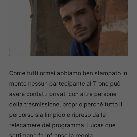
Come tutti ormai abbiamo ben stampato in
mente nessun partecipante al Trono può
avere contatti privati con altre persone
della trasmissione, proprio perché tutto il
percorso sia limpido e ripreso dalle
telecamere del programma. Lucas due
settimane fa infranse la regola,