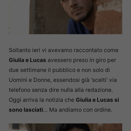
Soltanto ieri vi avevamo raccontato come
Giulia e Lucas
avessero preso in giro per
due settimane il pubblico e non solo di
Uomini e Donne, essendosi già ‘scelti’ via
telefono senza dire nulla alla redazione.
Oggi arriva la notizia che
Giulia e Lucas si
sono lasciati
… Ma andiamo con ordine.