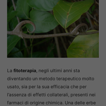
La
fitoterapia
, negli ultimi anni sta
diventando un metodo terapeutico molto
usato, sia per la sua efficacia che per
l’assenza di effetti collaterali, presenti nei
farmaci di origine chimica. Una delle erbe