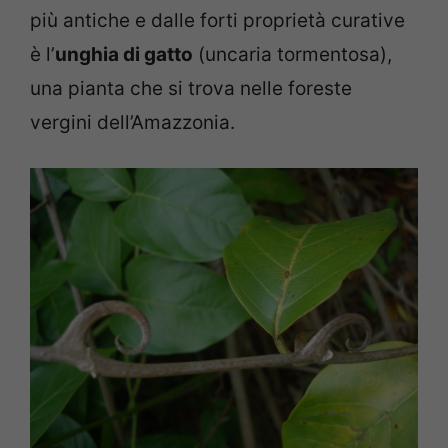
più antiche e dalle forti proprietà curative
è l’
unghia di gatto
(uncaria tormentosa),
una pianta che si trova nelle foreste
vergini dell’Amazzonia.