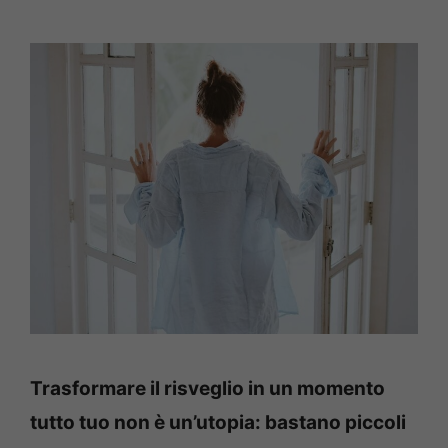
Trasformare il risveglio in un momento
tutto tuo non è un’utopia: bastano piccoli