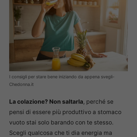
I consigli per stare bene iniziando da appena svegli-
Chedonna.it
La colazione? Non saltarla
, perché se
pensi di essere più produttivo a stomaco
vuoto stai solo barando con te stesso.
Scegli qualcosa che ti dia energia ma