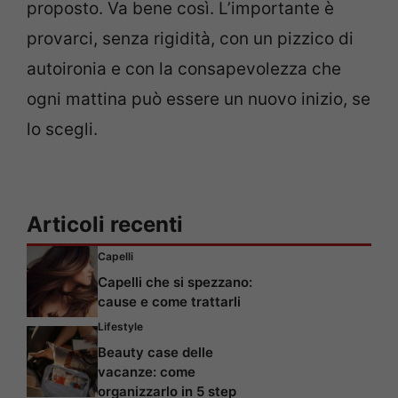
proposto. Va bene così. L’importante è
provarci, senza rigidità, con un pizzico di
autoironia e con la consapevolezza che
ogni mattina può essere un nuovo inizio, se
lo scegli.
Articoli recenti
Capelli
Capelli che si spezzano:
cause e come trattarli
Lifestyle
Beauty case delle
vacanze: come
organizzarlo in 5 step