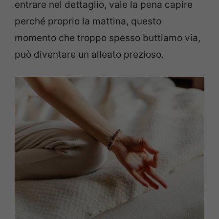
entrare nel dettaglio, vale la pena capire
perché proprio la mattina, questo
momento che troppo spesso buttiamo via,
può diventare un alleato prezioso.