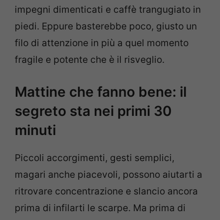
impegni dimenticati e caffè trangugiato in
piedi. Eppure basterebbe poco, giusto un
filo di attenzione in più a quel momento
fragile e potente che è il risveglio.
Mattine che fanno bene: il
segreto sta nei primi 30
minuti
Piccoli accorgimenti, gesti semplici,
magari anche piacevoli, possono aiutarti a
ritrovare concentrazione e slancio ancora
prima di infilarti le scarpe. Ma prima di