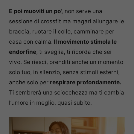
E poi muoviti un po’,
non serve una
sessione di crossfit ma magari allungare le
braccia, ruotare il collo, camminare per
casa con calma.
Il movimento stimola le
endorfine
, ti sveglia, ti ricorda che sei
vivo. Se riesci, prenditi anche un momento
solo tuo, in silenzio, senza stimoli esterni,
anche solo per
respirare profondamente.
Ti sembrerà una sciocchezza ma ti cambia
l’umore in meglio, quasi subito.