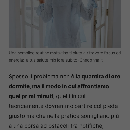
Una semplice routine mattutina ti aiuta a ritrovare focus ed
energia: la tua salute migliora subito-Chedonna.it
Spesso il problema non è la
quantità di ore
dormite, ma il modo in cui affrontiamo
quei primi minuti
, quelli in cui
teoricamente dovremmo partire col piede
giusto ma che nella pratica somigliano più
a una corsa ad ostacoli tra notifiche,