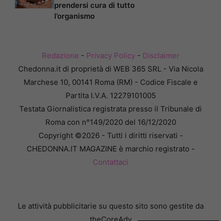
prendersi cura di tutto
l’organismo
Redazione
-
Privacy Policy
-
Disclaimer
Chedonna.it di proprietà di WEB 365 SRL - Via Nicola
Marchese 10, 00141 Roma (RM) - Codice Fiscale e
Partita I.V.A. 12279101005
Testata Giornalistica registrata presso il Tribunale di
Roma con n°149/2020 del 16/12/2020
Copyright ©2026 - Tutti i diritti riservati -
CHEDONNA.IT MAGAZINE è marchio registrato -
Contattaci
Le attività pubblicitarie su questo sito sono gestite da
theCoreAdv