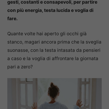
gesti, costanti e consapevoli, per partire
con più energia, testa lucida e voglia di
fare.
Quante volte hai aperto gli occhi già
stanco, magari ancora prima che la sveglia
suonasse, con la testa intasata da pensieri
a caso e la voglia di affrontare la giornata
pari a zero?