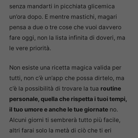
senza mandarti in picchiata glicemica
un’ora dopo. E mentre mastichi, magari
pensa a due o tre cose che vuoi davvero
fare oggi, non la lista infinita di doveri, ma
le vere priorità.
Non esiste una ricetta magica valida per
tutti, non c’è un’app che possa dirtelo, ma
c’è la possibilità di trovare la tua
routine
personale, quella che rispetta i tuoi tempi,
il tuo umore e anche le tue giornate
no.
Alcuni giorni ti sembrerà tutto più facile,
altri farai solo la metà di ciò che ti eri