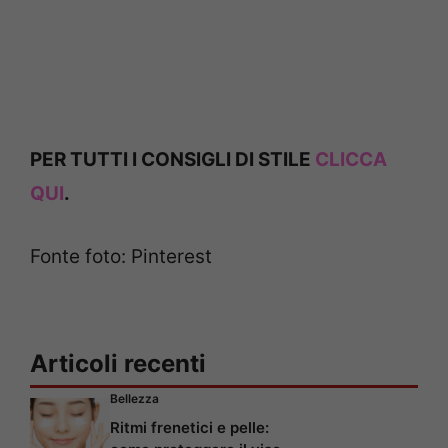
PER TUTTI I CONSIGLI DI STILE
CLICCA
QUI
.
Fonte foto: Pinterest
Articoli recenti
Bellezza
Ritmi frenetici e pelle: