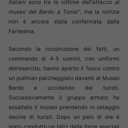
italiani sono tra le vittime dell’attacco al
museo del Bardo a Tunisi”
, ma la notizia
non è ancora stata confermata dalla
Farnesina.
Secondo la ricostruzione dei fatti, un
commando di 4-5 uomini, con uniformi
dell’esercito, hanno aperto il fuoco contro
un pullman parcheggiato davanti al Museo
Bardo e uccidendo dei turisti.
Successivamente il gruppo armato ha
assaltato il museo prendendo in ostaggio
decine di turisti. Dopo un paio di ore è
stato condotto un blitz delle forze speciali