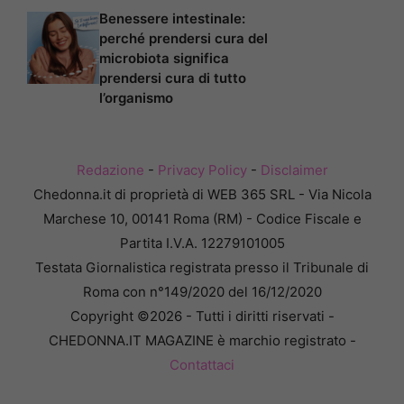
Benessere intestinale:
perché prendersi cura del
microbiota significa
prendersi cura di tutto
l’organismo
Redazione
-
Privacy Policy
-
Disclaimer
Chedonna.it di proprietà di WEB 365 SRL - Via Nicola
Marchese 10, 00141 Roma (RM) - Codice Fiscale e
Partita I.V.A. 12279101005
Testata Giornalistica registrata presso il Tribunale di
Roma con n°149/2020 del 16/12/2020
Copyright ©2026 - Tutti i diritti riservati -
CHEDONNA.IT MAGAZINE è marchio registrato -
Contattaci