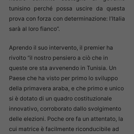
tunisino perché possa uscire da questa
prova con forza con determinazione: l’Italia
sarà al loro fianco”.
Aprendo il suo intervento, il premier ha
rivolto “il nostro pensiero a ciò che in
queste ore sta avvenendo in Tunisia. Un
Paese che ha visto per primo lo sviluppo
della primavera araba, e che primo e unico
si è dotato di un quadro costituzionale
innovativo, corroborato dallo svolgimento
delle elezioni. Poche ore fa un attentato, la
cui matrice è facilmente riconducibile ad