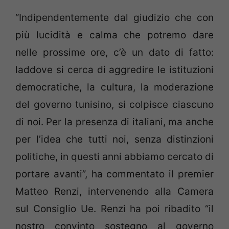
“Indipendentemente dal giudizio che con
più lucidità e calma che potremo dare
nelle prossime ore, c’è un dato di fatto:
laddove si cerca di aggredire le istituzioni
democratiche, la cultura, la moderazione
del governo tunisino, si colpisce ciascuno
di noi. Per la presenza di italiani, ma anche
per l’idea che tutti noi, senza distinzioni
politiche, in questi anni abbiamo cercato di
portare avanti”, ha commentato il premier
Matteo Renzi, intervenendo alla Camera
sul Consiglio Ue. Renzi ha poi ribadito “il
nostro convinto sostegno al governo