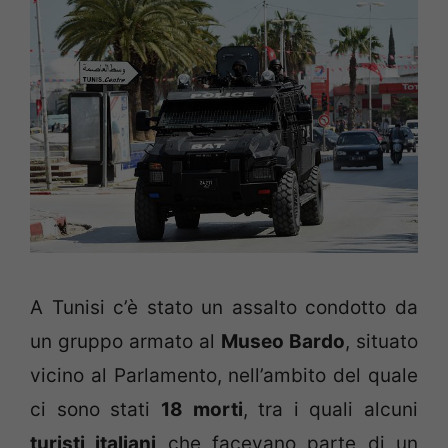
A Tunisi c’è stato un assalto condotto da
un gruppo armato al
Museo Bardo
, situato
vicino al Parlamento, nell’ambito del quale
ci sono stati
18 morti
, tra i quali alcuni
turisti italiani
che facevano parte di un