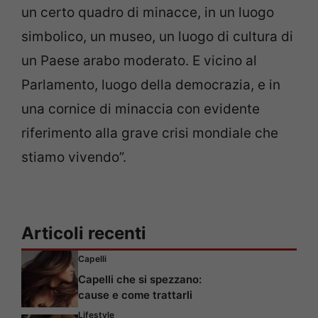
un certo quadro di minacce, in un luogo
simbolico, un museo, un luogo di cultura di
un Paese arabo moderato. E vicino al
Parlamento, luogo della democrazia, e in
una cornice di minaccia con evidente
riferimento alla grave crisi mondiale che
stiamo vivendo”.
Articoli recenti
Capelli
Capelli che si spezzano:
cause e come trattarli
Lifestyle