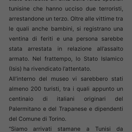
tunisine che hanno ucciso due terroristi,
arrestandone un terzo. Oltre alle vittime tra
le quali anche bambini, si registrano una
ventina di feriti e una persona sarebbe
stata arrestata in relazione all’assalto
armato. Nel frattempo, lo Stato Islamico
(Isis) ha rivendicato l’attentato.
All’interno del museo vi sarebbero stati
almeno 200 turisti, tra i quali appunto un
centinaio di italiani originari del
Palermitano e del Trapanese e dipendenti
del Comune di Torino.
“Siamo arrivati stamane a Tunisi da