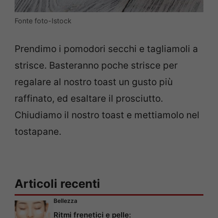
Fonte foto-Istock
Prendimo i pomodori secchi e tagliamoli a
strisce. Basteranno poche strisce per
regalare al nostro toast un gusto più
raffinato, ed esaltare il prosciutto.
Chiudiamo il nostro toast e mettiamolo nel
tostapane.
Articoli recenti
Bellezza
Ritmi frenetici e pelle: