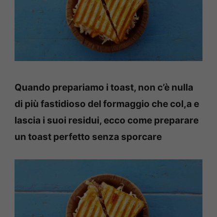
Quando prepariamo i toast, non c’è nulla
di più fastidioso del formaggio che col,a e
lascia i suoi residui, ecco come preparare
un toast perfetto senza sporcare