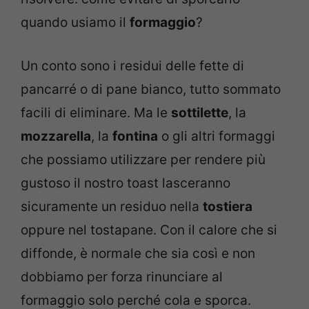
quando usiamo il
formaggio
?
Un conto sono i residui delle fette di
pancarré o di pane bianco, tutto sommato
facili di eliminare. Ma le
sottilette
, la
mozzarella
, la
fontina
o gli altri formaggi
che possiamo utilizzare per rendere più
gustoso il nostro toast lasceranno
sicuramente un residuo nella
tostiera
oppure nel tostapane. Con il calore che si
diffonde, è normale che sia così e non
dobbiamo per forza rinunciare al
formaggio solo perché cola e sporca.