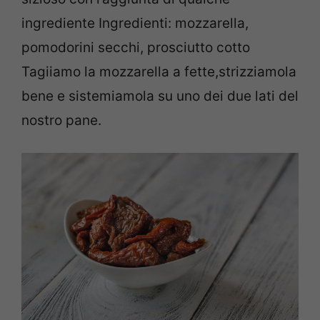
ingrediente Ingredienti: mozzarella,
pomodorini secchi, prosciutto cotto
Tagiiamo la mozzarella a fette,strizziamola
bene e sistemiamola su uno dei due lati del
nostro pane.