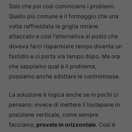
Solo che poi così cominciano i problemi.
Quello più comune è il formaggio che una
volta raffreddata la griglia rimane
attaccato e così l’alternativa al posto che
doveva farci risparmiare tempo diventa un
fastidio e ci porta via tempo dopo. Ma ora
che sappiamo qual è il problema,
possiamo anche adottare le contromosse.
La soluzione è logica anche se in pochi ci
pensano: invece di mettere il tostapane in
posizione verticale, come sempre
facciamo,
provate in orizzontale
. Così è