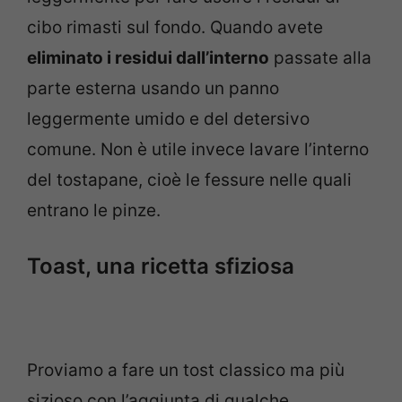
cibo rimasti sul fondo. Quando avete
eliminato i residui dall’interno
passate alla
parte esterna usando un panno
leggermente umido e del detersivo
comune. Non è utile invece lavare l’interno
del tostapane, cioè le fessure nelle quali
entrano le pinze.
Toast, una ricetta sfiziosa
Proviamo a fare un tost classico ma più
sizioso con l’aggiunta di qualche