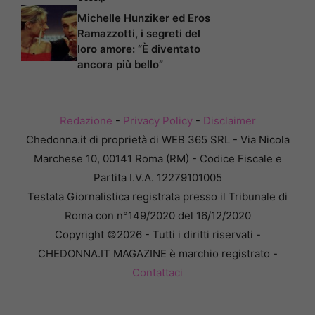
Michelle Hunziker ed Eros
Ramazzotti, i segreti del
loro amore: “È diventato
ancora più bello”
Redazione
-
Privacy Policy
-
Disclaimer
Chedonna.it di proprietà di WEB 365 SRL - Via Nicola
Marchese 10, 00141 Roma (RM) - Codice Fiscale e
Partita I.V.A. 12279101005
Testata Giornalistica registrata presso il Tribunale di
Roma con n°149/2020 del 16/12/2020
Copyright ©2026 - Tutti i diritti riservati -
CHEDONNA.IT MAGAZINE è marchio registrato -
Contattaci