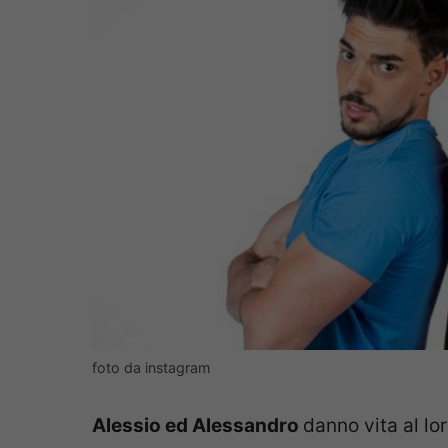
foto da instagram
Alessio ed Alessandro
danno vita al l