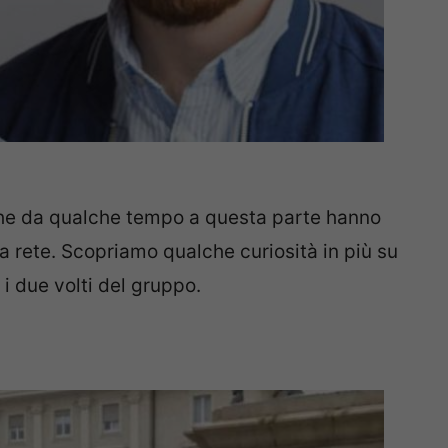
he da qualche tempo a questa parte hanno
la rete. Scopriamo qualche curiosità in più su
, i due volti del gruppo.