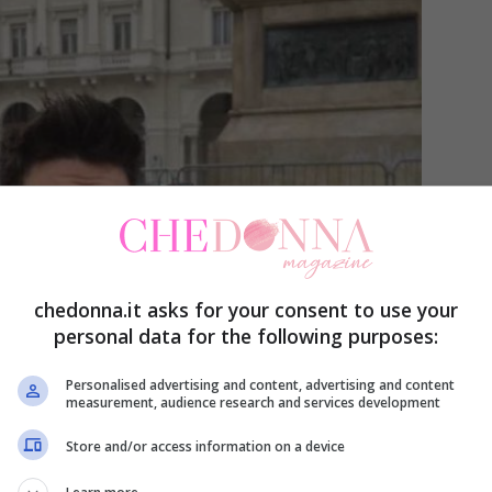
chedonna.it asks for your consent to use your
personal data for the following purposes:
Personalised advertising and content, advertising and content
measurement, audience research and services development
Store and/or access information on a device