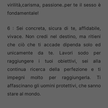
virilità,carisma, passione..per te il sesso è
fondamentale!
6 : Sei concreta, sicura di te, affidabile,
vivace. Non credi nel destino, ma ritieni
che ciò che ti accade dipenda solo ed
unicamente da te. Lavori sodo per
raggiungere i tuoi obiettivi, sei alla
continua ricerca della perfezione e ti
impegni molto per raggiungerla. Ti
affascinano gli uomini protettivi, che sanno
stare al mondo.