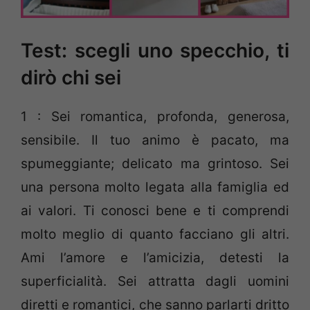
Test: scegli uno specchio, ti
dirò chi sei
1 : Sei romantica, profonda, generosa,
sensibile. Il tuo animo è pacato, ma
spumeggiante; delicato ma grintoso. Sei
una persona molto legata alla famiglia ed
ai valori. Ti conosci bene e ti comprendi
molto meglio di quanto facciano gli altri.
Ami l’amore e l’amicizia, detesti la
superficialità. Sei attratta dagli uomini
diretti e romantici, che sanno parlarti dritto