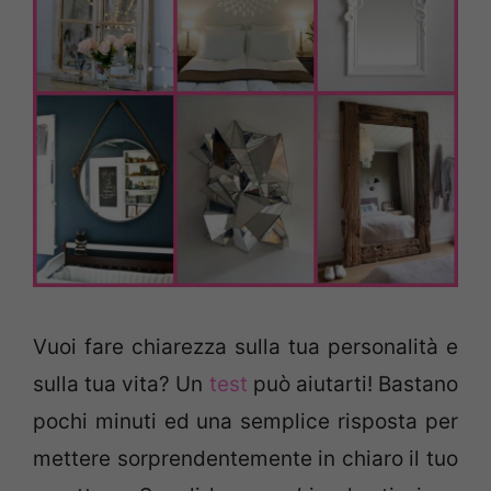
Vuoi fare chiarezza sulla tua personalità e
sulla tua vita? Un
test
può aiutarti! Bastano
pochi minuti ed una semplice risposta per
mettere sorprendentemente in chiaro il tuo