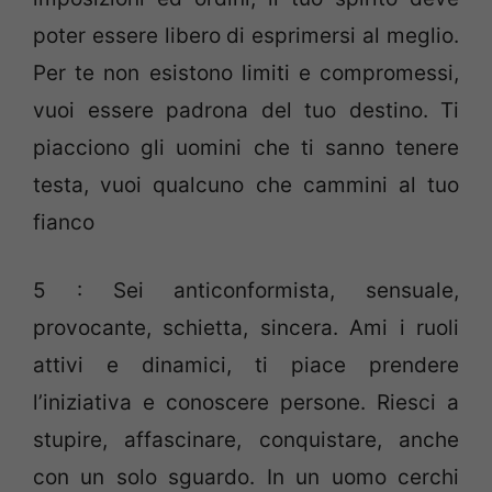
poter essere libero di esprimersi al meglio.
Per te non esistono limiti e compromessi,
vuoi essere padrona del tuo destino. Ti
piacciono gli uomini che ti sanno tenere
testa, vuoi qualcuno che cammini al tuo
fianco
5 : Sei anticonformista, sensuale,
provocante, schietta, sincera. Ami i ruoli
attivi e dinamici, ti piace prendere
l’iniziativa e conoscere persone. Riesci a
stupire, affascinare, conquistare, anche
con un solo sguardo. In un uomo cerchi