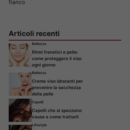
fianco
Articoli recenti
Bellezza
Ritmi frenetici e pelle:
come proteggere il viso
ogni giorno
Bellezza
Creme viso idratanti per
prevenire la secchezza
della pelle
Capelli
Capelli che si spezzano:
cause e come trattarli
Lifestyle