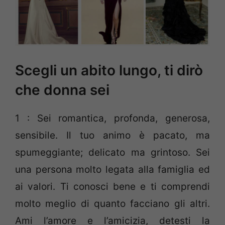
Scegli un abito lungo, ti dirò
che donna sei
1 : Sei romantica, profonda, generosa,
sensibile. Il tuo animo è pacato, ma
spumeggiante; delicato ma grintoso. Sei
una persona molto legata alla famiglia ed
ai valori. Ti conosci bene e ti comprendi
molto meglio di quanto facciano gli altri.
Ami l’amore e l’amicizia, detesti la