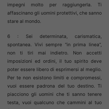
impegni molto per raggiungerla. Ti
affascinano gli uomini protettivi, che sanno
stare al mondo.
6 : Sei determinata, carismatica,
spontanea. Vivi sempre “in prima linea”,
non ti tiri mai indietro. Non accetti
imposizioni ed ordini, il tuo spirito deve
poter essere libero di esprimersi al meglio.
Per te non esistono limiti e compromessi,
vuoi essere padrona del tuo destino. Ti
piacciono gli uomini che ti sanno tenere
testa, vuoi qualcuno che cammini al tuo