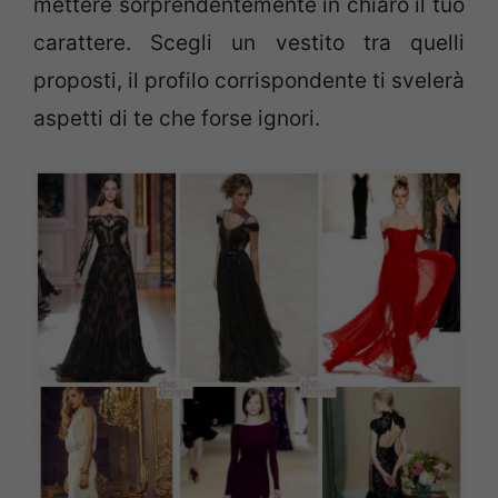
mettere sorprendentemente in chiaro il tuo
carattere. Scegli un vestito tra quelli
proposti, il profilo corrispondente ti svelerà
aspetti di te che forse ignori.