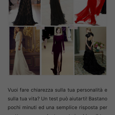
Vuoi fare chiarezza sulla tua personalità e
sulla tua vita? Un test può aiutarti! Bastano
pochi minuti ed una semplice risposta per