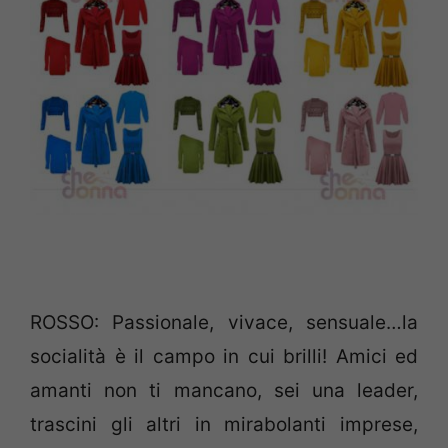
ROSSO: Passionale, vivace, sensuale…la
socialità è il campo in cui brilli! Amici ed
amanti non ti mancano, sei una leader,
trascini gli altri in mirabolanti imprese,