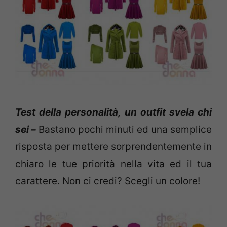
Test della personalità, un outfit svela chi
sei –
Bastano pochi minuti ed una semplice
risposta per mettere sorprendentemente in
chiaro le tue priorità nella vita ed il tua
carattere. Non ci credi? Scegli un colore!