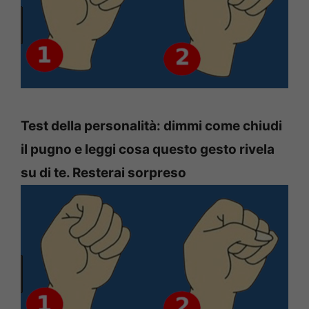
Test della personalità: dimmi come chiudi
il pugno e leggi cosa questo gesto rivela
su di te. Resterai sorpreso