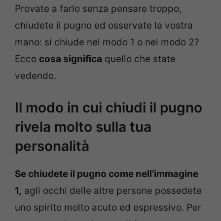
Provate a farlo senza pensare troppo,
chiudete il pugno ed osservate la vostra
mano: si chiude nel modo 1 o nel modo 2?
Ecco
cosa significa
quello che state
vedendo.
Il modo in cui chiudi il pugno
rivela molto sulla tua
personalità
Se chiudete il pugno come nell’immagine
1,
agli occhi delle altre persone possedete
uno spirito molto acuto ed espressivo. Per