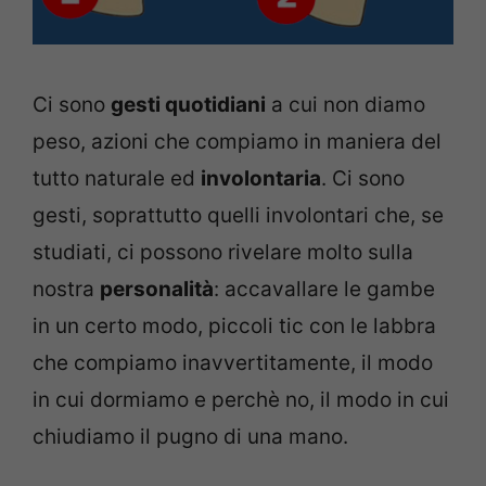
Ci sono
gesti quotidiani
a cui non diamo
peso, azioni che compiamo in maniera del
tutto naturale ed
involontaria
. Ci sono
gesti, soprattutto quelli involontari che, se
studiati, ci possono rivelare molto sulla
nostra
personalità
: accavallare le gambe
in un certo modo, piccoli tic con le labbra
che compiamo inavvertitamente, il modo
in cui dormiamo e perchè no, il modo in cui
chiudiamo il pugno di una mano.