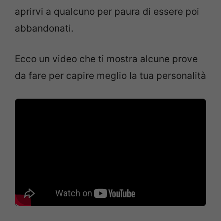
aprirvi a qualcuno per paura di essere poi
abbandonati.
Ecco un video che ti mostra alcune prove
da fare per capire meglio la tua personalità